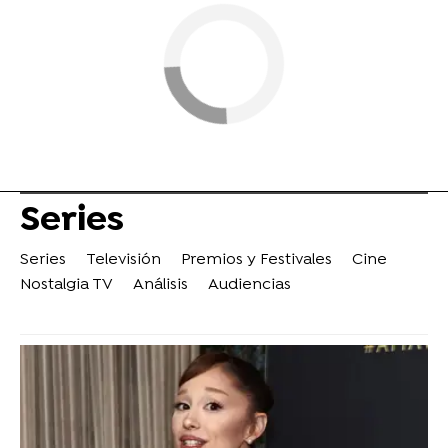
Series
Series
Televisión
Premios y Festivales
Cine
Nostalgia TV
Análisis
Audiencias