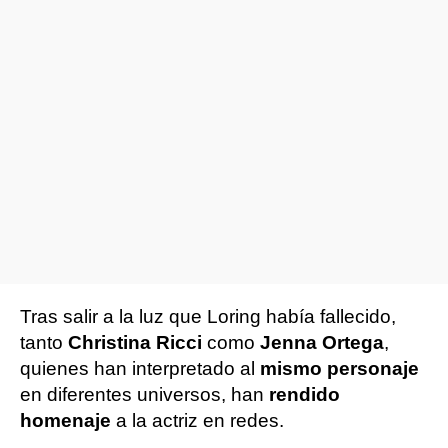
Tras salir a la luz que Loring había fallecido,
tanto
Christina Ricci
como
Jenna Ortega
,
quienes han interpretado al
mismo personaje
en diferentes universos, han
rendido
homenaje
a la actriz en redes.