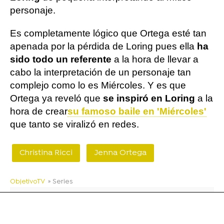
personaje.
Es completamente lógico que Ortega esté tan
apenada por la pérdida de Loring pues ella
ha
sido todo un referente
a la hora de llevar a
cabo la interpretación de un personaje tan
complejo como lo es Miércoles. Y es que
Ortega ya reveló que
se inspiró en Loring
a la
hora de crear
su famoso baile en 'Miércoles'
que tanto se viralizó en redes.
Christina Ricci
Jenna Ortega
ObjetivoTV
» Series