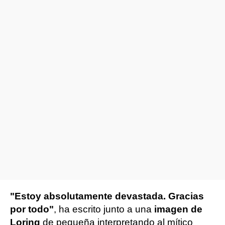
"Estoy absolutamente devastada. Gracias
por todo"
, ha escrito junto a una
imagen de
Loring
de pequeña interpretando al mítico