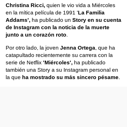
Christina Ricci,
quien le vio vida a Miércoles
en la mítica película de 1991 '
La Familia
Addams',
ha publicado un
Story en su cuenta
de Instagram con la noticia de la muerte
junto a un corazón roto
.
Por otro lado, la joven
Jenna Ortega
, que ha
catapultado recientemente su carrera con la
serie de Netflix
'Miércoles',
ha publicado
también una Story a su Instagram personal en
la que
ha mostrado su más sincero pésame
.