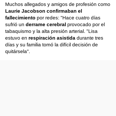
Muchos allegados y amigos de profesión como
Laurie Jacobson confirmaban el
fallecimiento
por redes: "Hace cuatro días
sufrió un
derrame cerebral
provocado por el
tabaquismo y la alta presión arterial. "Lisa
estuvo en
respiración asistida
durante tres
días y su familia tomó la difícil decisión de
quitársela".