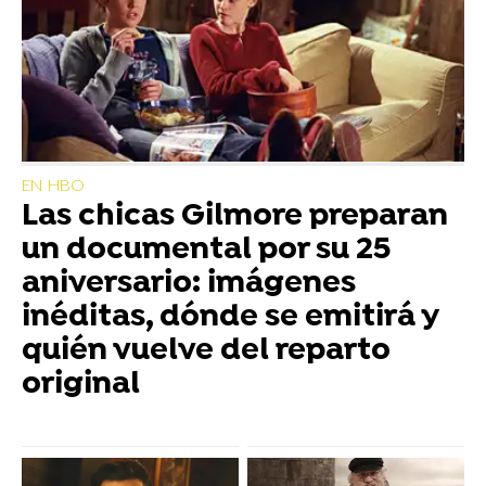
EN HBO
Las chicas Gilmore preparan
un documental por su 25
aniversario: imágenes
inéditas, dónde se emitirá y
quién vuelve del reparto
original