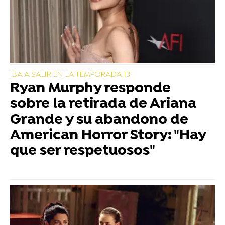
IBA A SALIR EN LA TEMPORADA 13
Ryan Murphy responde
sobre la retirada de Ariana
Grande y su abandono de
American Horror Story: "Hay
que ser respetuosos"