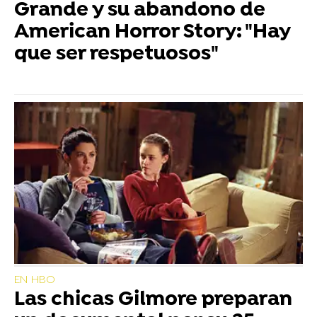
Grande y su abandono de
American Horror Story: "Hay
que ser respetuosos"
EN HBO
Las chicas Gilmore preparan