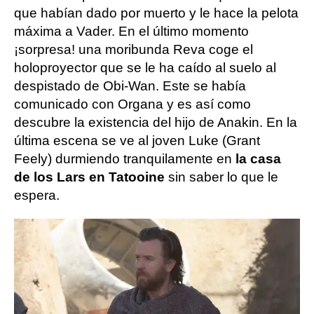
que habían dado por muerto y le hace la pelota
máxima a Vader. En el último momento
¡sorpresa! una moribunda Reva coge el
holoproyector que se le ha caído al suelo al
despistado de Obi-Wan. Este se había
comunicado con Organa y es así como
descubre la existencia del hijo de Anakin. En la
última escena se ve al joven Luke (Grant
Feely) durmiendo tranquilamente en
la casa
de los Lars en Tatooine
sin saber lo que le
espera.