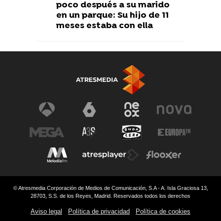
poco después a su marido
en un parque: Su hijo de 11
meses estaba con ella
© Atresmedia Corporación de Medios de Comunicación, S.A - A. Isla Graciosa 13,
28703, S.S. de los Reyes, Madrid. Reservados todos los derechos
Aviso legal
Política de privacidad
Política de cookies