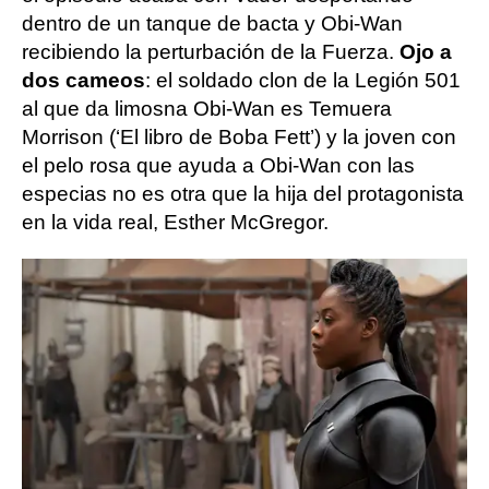
dentro de un tanque de bacta y Obi-Wan
recibiendo la perturbación de la Fuerza.
Ojo a
dos cameos
: el soldado clon de la Legión 501
al que da limosna Obi-Wan es Temuera
Morrison (‘El libro de Boba Fett’) y la joven con
el pelo rosa que ayuda a Obi-Wan con las
especias no es otra que la hija del protagonista
en la vida real, Esther McGregor.