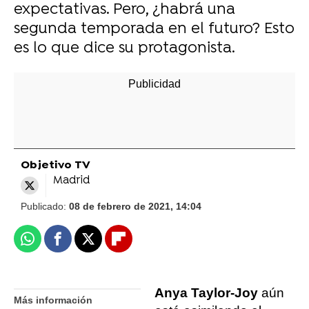
expectativas. Pero, ¿habrá una
segunda temporada en el futuro? Esto
es lo que dice su protagonista.
Objetivo TV
Madrid
Publicado:
08 de febrero de 2021, 14:04
Whatsapp
Facebook
X
Flipboard
Anya Taylor-Joy
aún
Más información