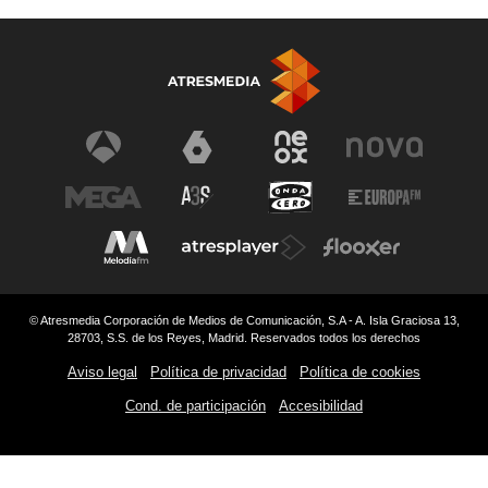
© Atresmedia Corporación de Medios de Comunicación, S.A - A. Isla Graciosa 13,
28703, S.S. de los Reyes, Madrid. Reservados todos los derechos
Aviso legal
Política de privacidad
Política de cookies
Cond. de participación
Accesibilidad