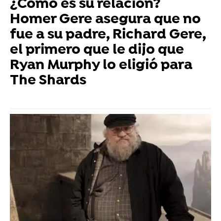
¿Cómo es su relación?
Homer Gere asegura que no
fue a su padre, Richard Gere,
el primero que le dijo que
Ryan Murphy lo eligió para
The Shards