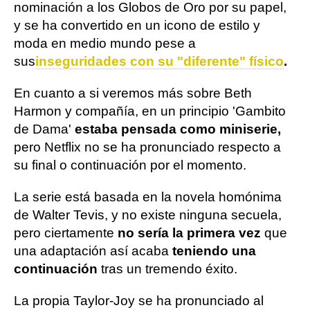
nominación a los Globos de Oro por su papel,
y se ha convertido en un icono de estilo y
moda en medio mundo pese a
sus
inseguridades con su "diferente" físico
.
En cuanto a si veremos más sobre Beth
Harmon y compañía, en un principio 'Gambito
de Dama'
estaba pensada como miniserie,
pero Netflix no se ha pronunciado respecto a
su final o continuación por el momento.
La serie está basada en la novela homónima
de Walter Tevis, y no existe ninguna secuela,
pero ciertamente
no sería la primera vez
que
una adaptación así acaba
teniendo una
continuación
tras un tremendo éxito.
La propia Taylor-Joy se ha pronunciado al