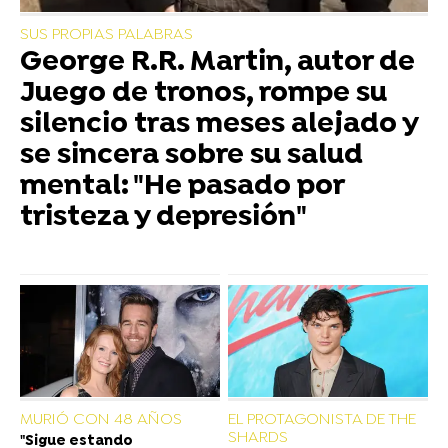
SUS PROPIAS PALABRAS
George R.R. Martin, autor de
Juego de tronos, rompe su
silencio tras meses alejado y
se sincera sobre su salud
mental: "He pasado por
tristeza y depresión"
MURIÓ CON 48 AÑOS
EL PROTAGONISTA DE THE
SHARDS
"Sigue estando