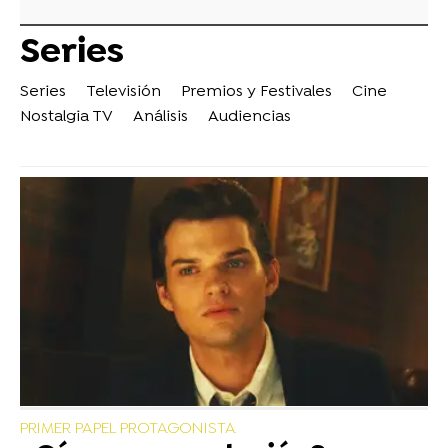
Series
Series
Televisión
Premios y Festivales
Cine
Nostalgia TV
Análisis
Audiencias
PRIMER PAPEL PROTAGONISTA