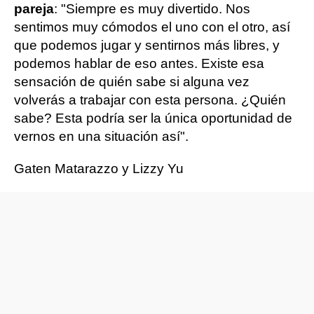
pareja
: "Siempre es muy divertido. Nos
sentimos muy cómodos el uno con el otro, así
que podemos jugar y sentirnos más libres, y
podemos hablar de eso antes. Existe esa
sensación de quién sabe si alguna vez
volverás a trabajar con esta persona. ¿Quién
sabe? Esta podría ser la única oportunidad de
vernos en una situación así".
Gaten Matarazzo y Lizzy Yu