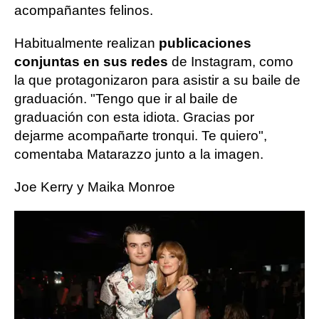
acompañantes felinos.
Habitualmente realizan
publicaciones
conjuntas en sus redes
de Instagram, como
la que protagonizaron para asistir a su baile de
graduación. "Tengo que ir al baile de
graduación con esta idiota. Gracias por
dejarme acompañarte tronqui. Te quiero",
comentaba Matarazzo junto a la imagen.
Joe Kerry y Maika Monroe