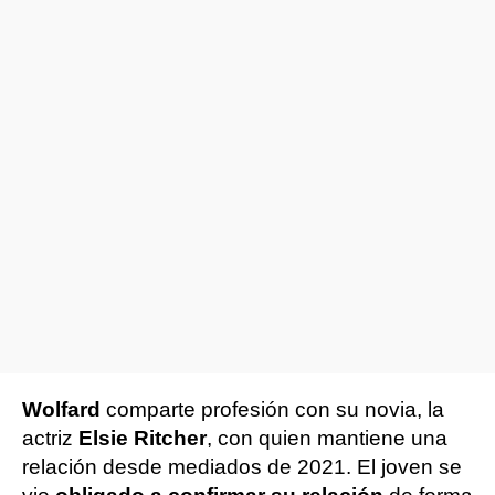
Wolfard
comparte profesión con su novia, la
actriz
Elsie Ritcher
, con quien mantiene una
relación desde mediados de 2021. El joven se