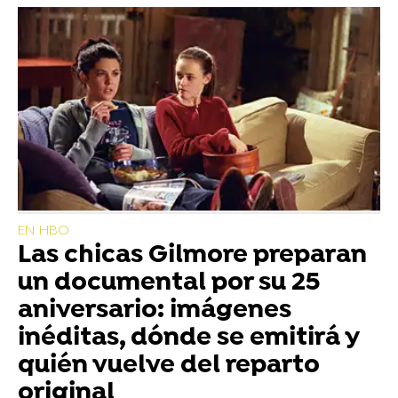
EN HBO
Las chicas Gilmore preparan
un documental por su 25
aniversario: imágenes
inéditas, dónde se emitirá y
quién vuelve del reparto
original