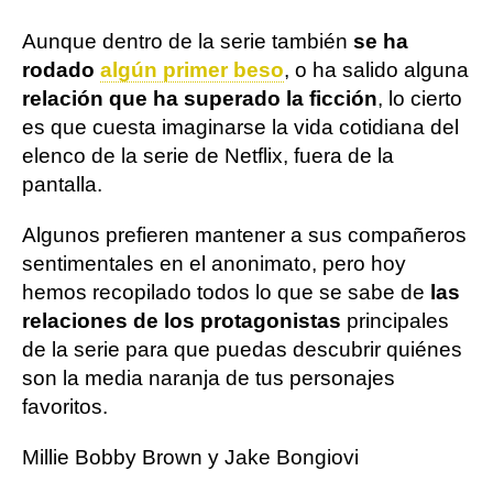
Aunque dentro de la serie también
se ha
rodado
algún primer beso
, o ha salido alguna
relación que ha superado la ficción
, lo cierto
es que cuesta imaginarse la vida cotidiana del
elenco de la serie de Netflix, fuera de la
pantalla.
Algunos prefieren mantener a sus compañeros
sentimentales en el anonimato, pero hoy
hemos recopilado todos lo que se sabe de
las
relaciones de los protagonistas
principales
de la serie para que puedas descubrir quiénes
son la media naranja de tus personajes
favoritos.
Millie Bobby Brown y Jake Bongiovi