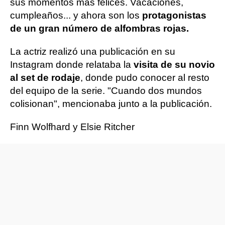
sus momentos más felices. Vacaciones,
cumpleaños... y ahora son los
protagonistas
de un gran número de alfombras rojas.
La actriz realizó una publicación en su
Instagram donde relataba la
visita de su novio
al set de rodaje
, donde pudo conocer al resto
del equipo de la serie. "Cuando dos mundos
colisionan", mencionaba junto a la publicación.
Finn Wolfhard y Elsie Ritcher