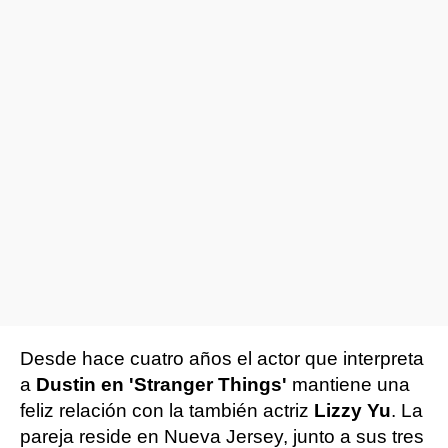
Desde hace cuatro años el actor que interpreta
a
Dustin en 'Stranger Things'
mantiene una
feliz relación con la también actriz
Lizzy Yu
. La
pareja reside en Nueva Jersey, junto a sus tres