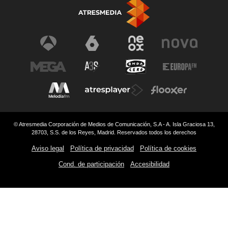
© Atresmedia Corporación de Medios de Comunicación, S.A - A. Isla Graciosa 13,
28703, S.S. de los Reyes, Madrid. Reservados todos los derechos
Aviso legal
Política de privacidad
Política de cookies
Cond. de participación
Accesibilidad