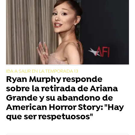
IBA A SALIR EN LA TEMPORADA 13
Ryan Murphy responde
sobre la retirada de Ariana
Grande y su abandono de
American Horror Story: "Hay
que ser respetuosos"