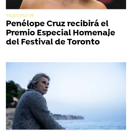
"NUESTRA" PE
Penélope Cruz recibirá el
Premio Especial Homenaje
del Festival de Toronto