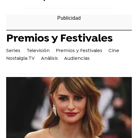
Premios y Festivales
Series
Televisión
Premios y Festivales
Cine
Nostalgia TV
Análisis
Audiencias