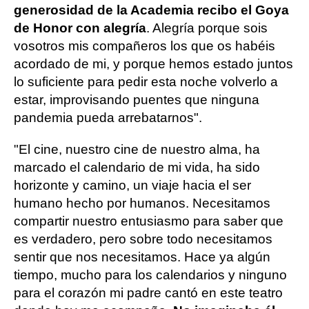
generosidad de la Academia recibo el Goya
de Honor con alegría
. Alegría porque sois
vosotros mis compañeros los que os habéis
acordado de mi, y porque hemos estado juntos
lo suficiente para pedir esta noche volverlo a
estar, improvisando puentes que ninguna
pandemia pueda arrebatarnos".
"El cine, nuestro cine de nuestro alma, ha
marcado el calendario de mi vida, ha sido
horizonte y camino, un viaje hacia el ser
humano hecho por humanos. Necesitamos
compartir nuestro entusiasmo para saber que
es verdadero, pero sobre todo necesitamos
sentir que nos necesitamos. Hace ya algún
tiempo, mucho para los calendarios y ninguno
para el corazón mi padre cantó en este teatro