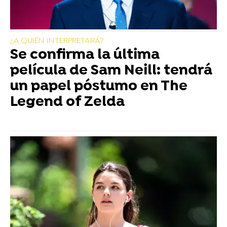
¿A QUIÉN INTERPRETARÁ?
Se confirma la última
película de Sam Neill: tendrá
un papel póstumo en The
Legend of Zelda