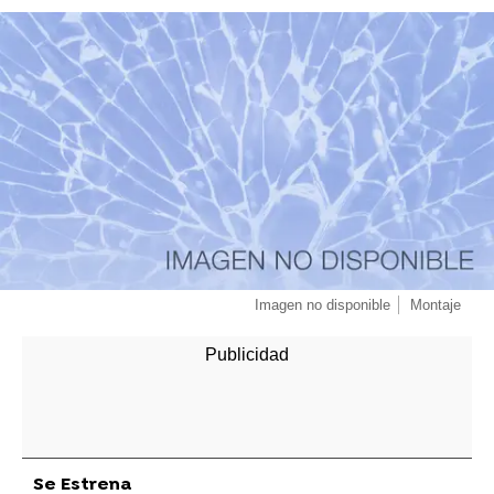
-
Imagen no disponible
Montaje
Se Estrena