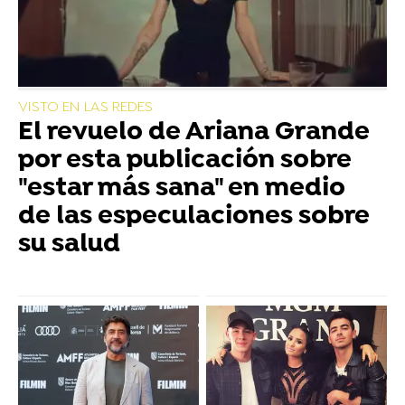
VISTO EN LAS REDES
El revuelo de Ariana Grande
por esta publicación sobre
"estar más sana" en medio
de las especulaciones sobre
su salud