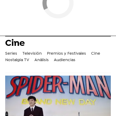
Cine
Series
Televisión
Premios y Festivales
Cine
Nostalgia TV
Análisis
Audiencias