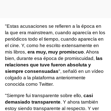
"Estas acusaciones se refieren a la época en
la que era mainstream, cuando aparecía en los
periódicos todo el tiempo, cuando aparecía en
el cine. Y, como he escrito extensamente en
mis libros,
era muy, muy promiscuo
. Ahora
bien, durante esa época de promiscuidad,
las
relaciones que tuve fueron absoluta y
siempre consensuadas
", señaló en un vídeo
colgado a la plataforma anteriormente
conocida como Twitter.
"Siempre fui transparente sobre ello,
casi
demasiado transparente
. Y ahora también
estoy siendo transparente al respecto. Y ver