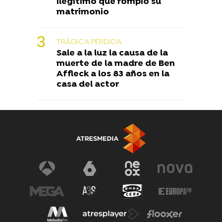
ilegítimo que rompió su
matrimonio
TRÁGICA PÉRDIDA
Sale a la luz la causa de la
muerte de la madre de Ben
Affleck a los 83 años en la
casa del actor