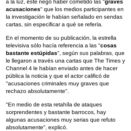
a la luz, éste negó haber cometido las "
graves
acusaciones
" que los medios participantes en
la investigación le habían señalado en sendas
cartas, sin especificar a qué se refería.
En el momento de su publicación, la estrella
televisiva sólo hacía referencia a las "
cosas
bastante estúpidas
", según sus palabras, que
le llegaron a través una cartas que The Times y
Channel 4 le habían enviado antes de hacer
pública la noticia y que el actor calificó de
"acusaciones criminales muy graves que
rechazo absolutamente".
"En medio de esta retahíla de ataques
sorprendentes y bastante barrocos, hay
algunas acusaciones muy serias que refuto
absolutamente", explicó.