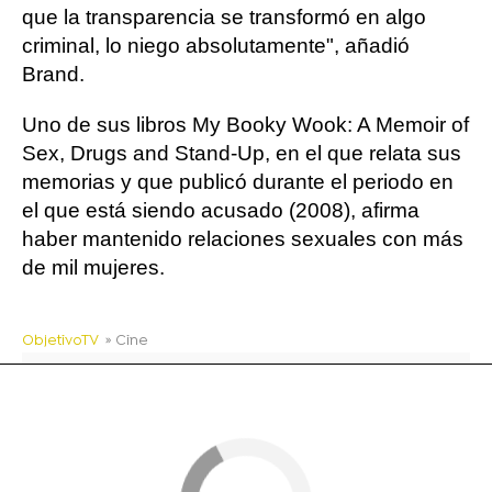
que la transparencia se transformó en algo
criminal, lo niego absolutamente", añadió
Brand.
Uno de sus libros My Booky Wook: A Memoir of
Sex, Drugs and Stand-Up, en el que relata sus
memorias y que publicó durante el periodo en
el que está siendo acusado (2008), afirma
haber mantenido relaciones sexuales con más
de mil mujeres.
ObjetivoTV
» Cine