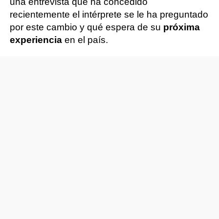
una entrevista que ha concedido
recientemente el intérprete se le ha preguntado
por este cambio y qué espera de su
próxima
experiencia
en el país.