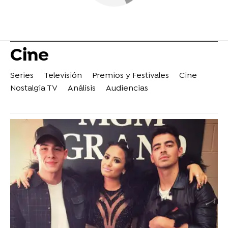
Cine
Series
Televisión
Premios y Festivales
Cine
Nostalgia TV
Análisis
Audiencias