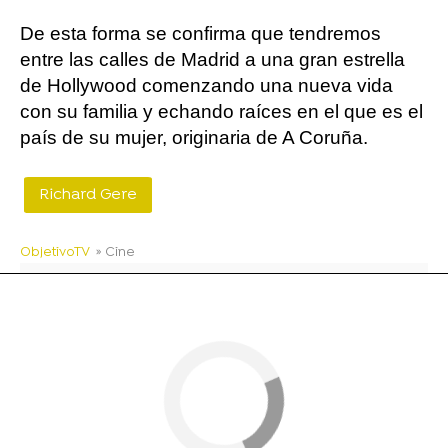
De esta forma se confirma que tendremos
entre las calles de Madrid a una gran estrella
de Hollywood comenzando una nueva vida
con su familia y echando raíces en el que es el
país de su mujer, originaria de A Coruña.
Richard Gere
ObjetivoTV
» Cine