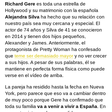
Richard Gere
es toda una estrella de
Hollywood y su matrimonio con la española
Alejandra Silva
ha hecho que su relación con
nuestro país sea muy cercana y especial. El
actor de 74 años y Silva de 41 se conocieron
en 2014 y tienen dos hijos pequeños,
Alexander y James. Anteriormente, el
protagonista de Pretty Woman ha confesado
que
teme ser demasiado mayor
y no ver crecer
a sus hijos. A pesar de sus palabras, él se
mantiene en perfecta forma física como puede
verse en el vídeo de arriba.
La pareja ha residido hasta la fecha en Nueva
York, pero parece que eso va a cambiar dentro
de muy poco porque Gere ha confirmado que
toda su familia
va a venir a vivir a España
. En