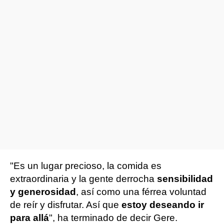
"Es un lugar precioso, la comida es
extraordinaria y la gente derrocha
sensibilidad
y generosidad
, así como una férrea voluntad
de reír y disfrutar. Así que
estoy deseando ir
para allá
", ha terminado de decir Gere.