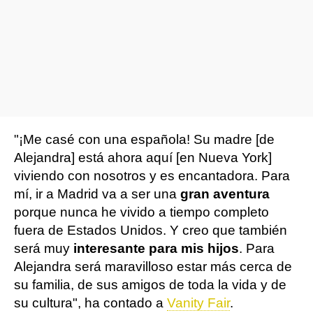
"¡Me casé con una española! Su madre [de
Alejandra] está ahora aquí [en Nueva York]
viviendo con nosotros y es encantadora. Para
mí, ir a Madrid va a ser una
gran aventura
porque nunca he vivido a tiempo completo
fuera de Estados Unidos. Y creo que también
será muy
interesante para mis hijos
. Para
Alejandra será maravilloso estar más cerca de
su familia, de sus amigos de toda la vida y de
su cultura", ha contado a
Vanity Fair
.