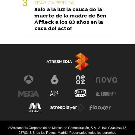
TRÁGICA PÉRDIDA
Sale a la luz la causa de la
muerte de la madre de Ben
Affleck a los 83 años en la
casa del actor
© Atresmedia Corporación de Medios de Comunicación, S.A - A. Isla Graciosa 13,
28703, S.S. de los Reyes, Madrid. Reservados todos los derechos