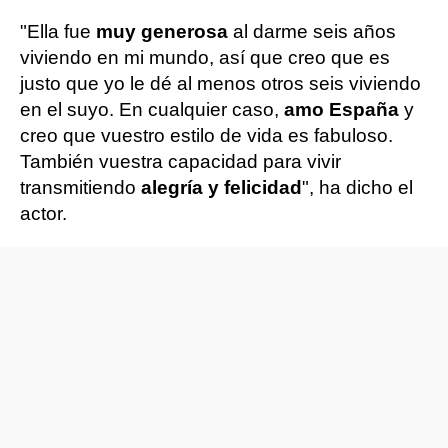
"Ella fue
muy generosa
al darme seis años
viviendo en mi mundo, así que creo que es
justo que yo le dé al menos otros seis viviendo
en el suyo. En cualquier caso,
amo España
y
creo que vuestro estilo de vida es fabuloso.
También vuestra capacidad para vivir
transmitiendo
alegría y felicidad
", ha dicho el
actor.