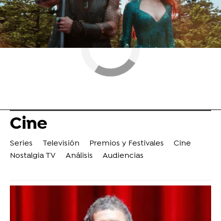
Cine
Series
Televisión
Premios y Festivales
Cine
Nostalgia TV
Análisis
Audiencias