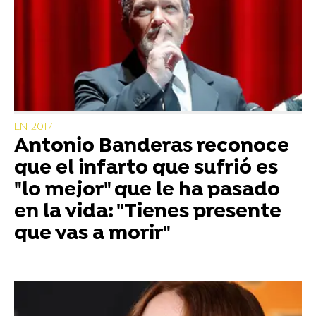
EN 2017
Antonio Banderas reconoce
que el infarto que sufrió es
"lo mejor" que le ha pasado
en la vida: "Tienes presente
que vas a morir"