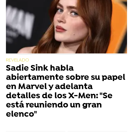
REVELADO
Sadie Sink habla
abiertamente sobre su papel
en Marvel y adelanta
detalles de los X-Men: "Se
está reuniendo un gran
elenco"