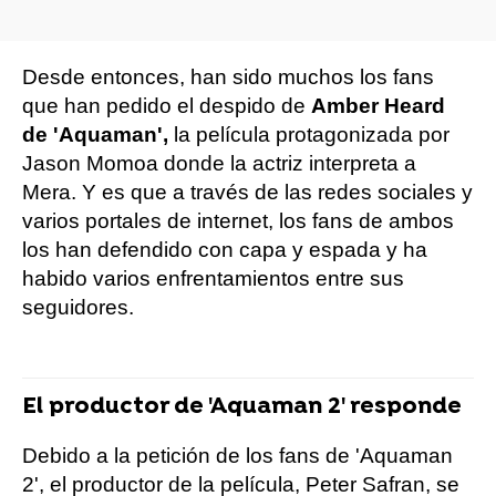
Desde entonces, han sido muchos los fans
que han pedido el despido de
Amber Heard
de 'Aquaman',
la película protagonizada por
Jason Momoa donde la actriz interpreta a
Mera. Y es que a través de las redes sociales y
varios portales de internet, los fans de ambos
los han defendido con capa y espada y ha
habido varios enfrentamientos entre sus
seguidores.
El productor de 'Aquaman 2' responde
Debido a la petición de los fans de 'Aquaman
2', el productor de la película, Peter Safran, se