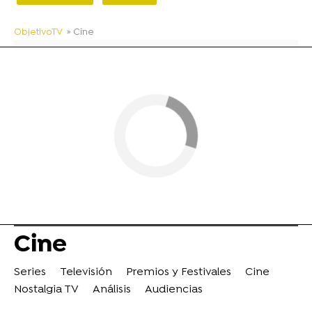
ObjetivoTV
» Cine
Cine
Series
Televisión
Premios y Festivales
Cine
Nostalgia TV
Análisis
Audiencias