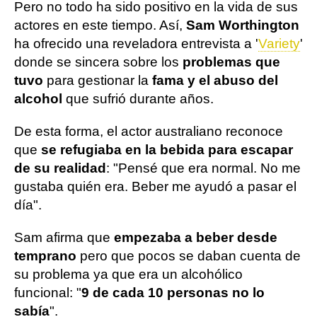
Pero no todo ha sido positivo en la vida de sus
actores en este tiempo. Así,
Sam Worthington
ha ofrecido una reveladora entrevista a '
Variety
'
donde se sincera sobre los
problemas que
tuvo
para gestionar la
fama y el abuso del
alcohol
que sufrió durante años.
De esta forma, el actor australiano reconoce
que
se refugiaba en la bebida para escapar
de su realidad
: "Pensé que era normal. No me
gustaba quién era. Beber me ayudó a pasar el
día".
Sam afirma que
empezaba a beber desde
temprano
pero que pocos se daban cuenta de
su problema ya que era un alcohólico
funcional: "
9 de cada 10 personas no lo
sabía
".