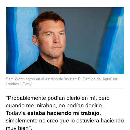
Sam Worthington en el estreno de 'Avatar: El Sentido del Agua' en
Londres | Getty
"Probablemente podían olerlo en mí, pero
cuando me miraban, no podían decirlo.
Todavía
estaba haciendo mi trabajo
,
simplemente no creo que lo estuviera haciendo
muy bien".