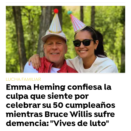
LUCHA FAMILIAR
Emma Heming confiesa la
culpa que siente por
celebrar su 50 cumpleaños
mientras Bruce Willis sufre
demencia: "Vives de luto"