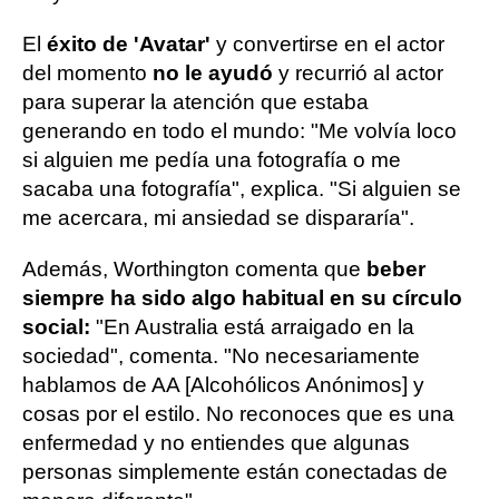
El
éxito de 'Avatar'
y convertirse en el actor
del momento
no le ayudó
y recurrió al actor
para superar la atención que estaba
generando en todo el mundo: "Me volvía loco
si alguien me pedía una fotografía o me
sacaba una fotografía", explica. "Si alguien se
me acercara, mi ansiedad se dispararía".
Además, Worthington comenta que
beber
siempre ha sido algo habitual en su círculo
social:
"En Australia está arraigado en la
sociedad", comenta. "No necesariamente
hablamos de AA [Alcohólicos Anónimos] y
cosas por el estilo. No reconoces que es una
enfermedad y no entiendes que algunas
personas simplemente están conectadas de