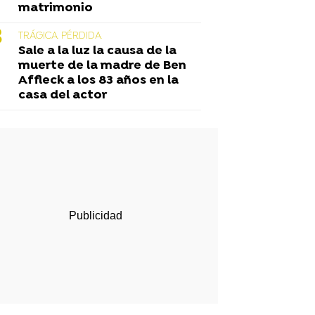
matrimonio
TRÁGICA PÉRDIDA
Sale a la luz la causa de la
muerte de la madre de Ben
Affleck a los 83 años en la
casa del actor