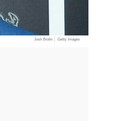
Josh Brolin
Getty Images