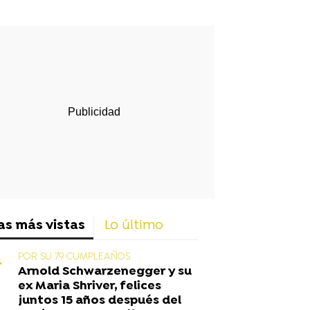
rd
as más vistas
Lo último
POR SU 79 CUMPLEAÑOS
Arnold Schwarzenegger y su
ex Maria Shriver, felices
juntos 15 años después del