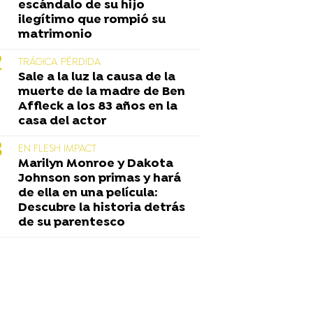
escándalo de su hijo
ilegítimo que rompió su
matrimonio
TRÁGICA PÉRDIDA
Sale a la luz la causa de la
muerte de la madre de Ben
Affleck a los 83 años en la
casa del actor
EN FLESH IMPACT
Marilyn Monroe y Dakota
Johnson son primas y hará
de ella en una película:
Descubre la historia detrás
de su parentesco