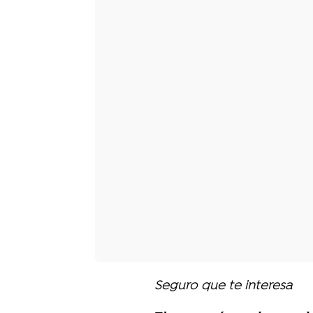
Seguro que te interesa