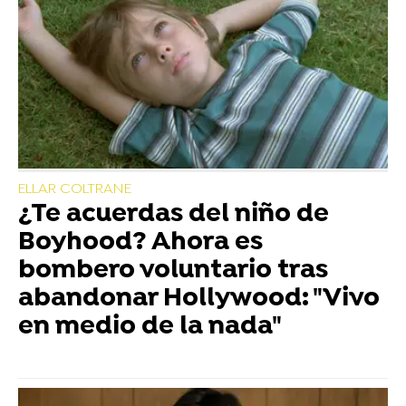
ELLAR COLTRANE
¿Te acuerdas del niño de
Boyhood? Ahora es
bombero voluntario tras
abandonar Hollywood: "Vivo
en medio de la nada"