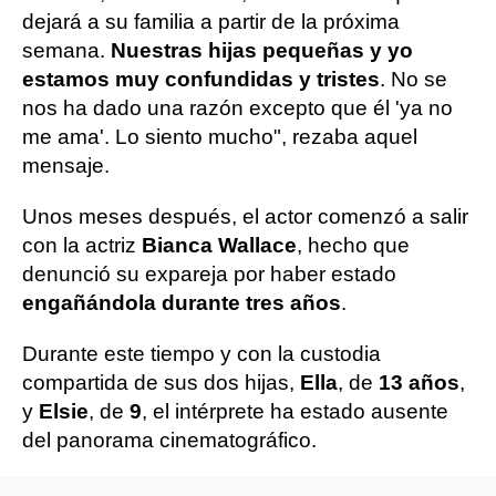
dejará a su familia a partir de la próxima
semana.
Nuestras hijas pequeñas y yo
estamos muy confundidas y tristes
. No se
nos ha dado una razón excepto que él 'ya no
me ama'. Lo siento mucho", rezaba aquel
mensaje.
Unos meses después, el actor comenzó a salir
con la actriz
Bianca Wallace
, hecho que
denunció su expareja por haber estado
engañándola durante tres años
.
Durante este tiempo y con la custodia
compartida de sus dos hijas,
Ella
, de
13 años
,
y
Elsie
, de
9
, el intérprete ha estado ausente
del panorama cinematográfico.