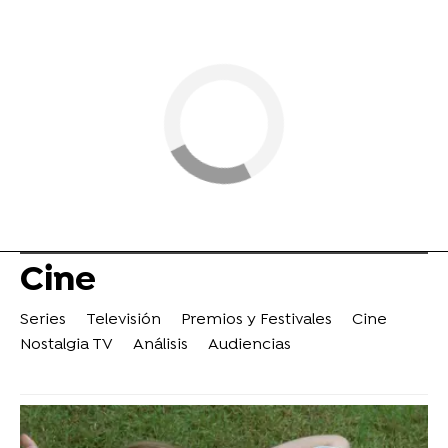
Cine
Series
Televisión
Premios y Festivales
Cine
Nostalgia TV
Análisis
Audiencias