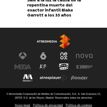
Sale a la luz la causa de la
repentina muerte del
exactor infantil Blake
Garrett a los 33 años
© Atresmedia Corporación de Medios de Comunicación, S.A - A. Isla Graciosa 13,
28703, S.S. de los Reyes, Madrid. Reservados todos los derechos
Aviso legal
Política de privacidad
Política de cookies