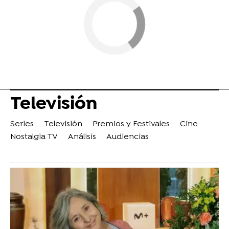
Televisión
Series
Televisión
Premios y Festivales
Cine
Nostalgia TV
Análisis
Audiencias