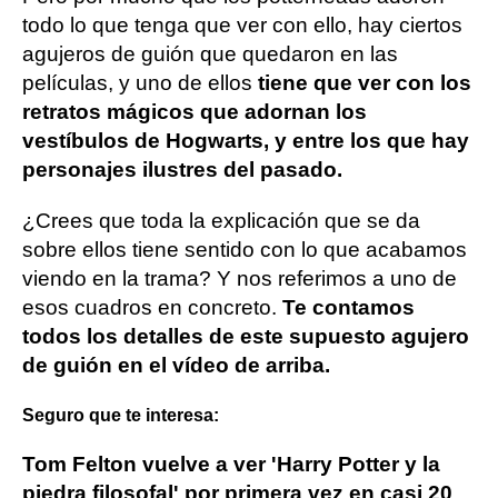
todo lo que tenga que ver con ello, hay ciertos
agujeros de guión que quedaron en las
películas, y uno de ellos
tiene que ver con los
retratos mágicos que adornan los
vestíbulos de Hogwarts, y entre los que hay
personajes ilustres del pasado.
¿Crees que toda la explicación que se da
sobre ellos tiene sentido con lo que acabamos
viendo en la trama? Y nos referimos a uno de
esos cuadros en concreto.
Te contamos
todos los detalles de este supuesto agujero
de guión en el vídeo de arriba.
Seguro que te interesa:
Tom Felton vuelve a ver 'Harry Potter y la
piedra filosofal' por primera vez en casi 20