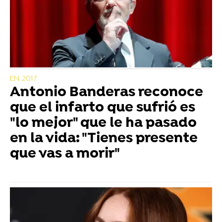
EN 2017
Antonio Banderas reconoce
que el infarto que sufrió es
"lo mejor" que le ha pasado
en la vida: "Tienes presente
que vas a morir"