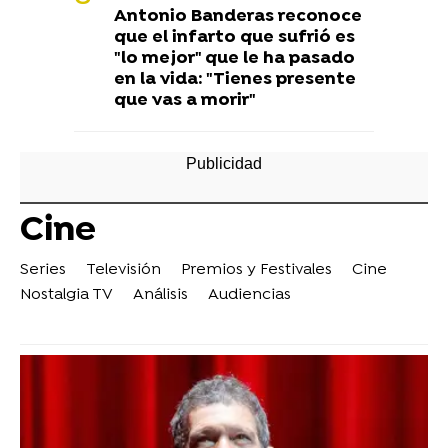
Antonio Banderas reconoce
que el infarto que sufrió es
"lo mejor" que le ha pasado
en la vida: "Tienes presente
que vas a morir"
Cine
Series
Televisión
Premios y Festivales
Cine
Nostalgia TV
Análisis
Audiencias