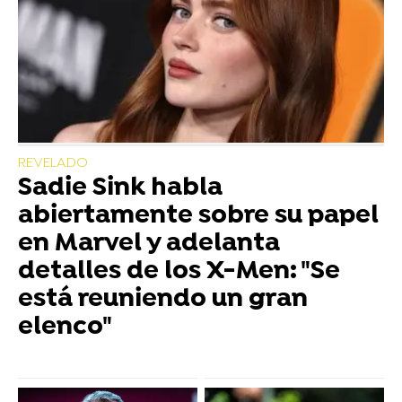
REVELADO
Sadie Sink habla
abiertamente sobre su papel
en Marvel y adelanta
detalles de los X-Men: "Se
está reuniendo un gran
elenco"