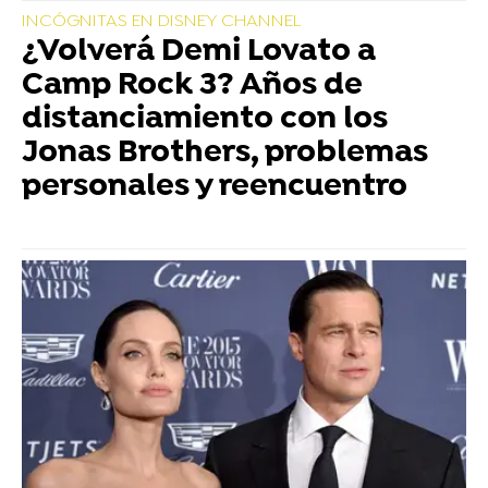
INCÓGNITAS EN DISNEY CHANNEL
¿Volverá Demi Lovato a
Camp Rock 3? Años de
distanciamiento con los
Jonas Brothers, problemas
personales y reencuentro