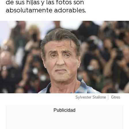
de sus hijas y las fotos son
absolutamente adorables.
Sylvester Stallone
Gtres