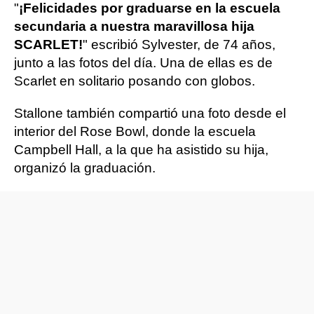
"
¡Felicidades por graduarse en la escuela
secundaria a nuestra maravillosa hija
SCARLET!
" escribió Sylvester, de 74 años,
junto a las fotos del día. Una de ellas es de
Scarlet en solitario posando con globos.
Stallone también compartió una foto desde el
interior del Rose Bowl, donde la escuela
Campbell Hall, a la que ha asistido su hija,
organizó la graduación.