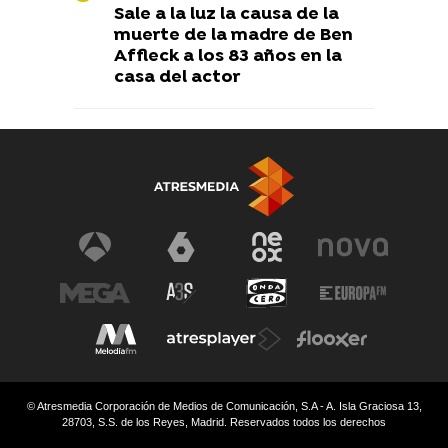
Sale a la luz la causa de la
muerte de la madre de Ben
Affleck a los 83 años en la
casa del actor
© Atresmedia Corporación de Medios de Comunicación, S.A - A. Isla Graciosa 13,
28703, S.S. de los Reyes, Madrid. Reservados todos los derechos