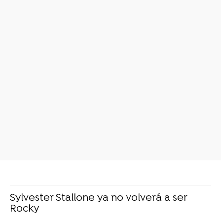
Sylvester Stallone ya no volverá a ser
Rocky