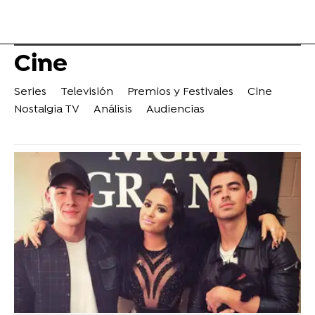
Cine
Series
Televisión
Premios y Festivales
Cine
Nostalgia TV
Análisis
Audiencias