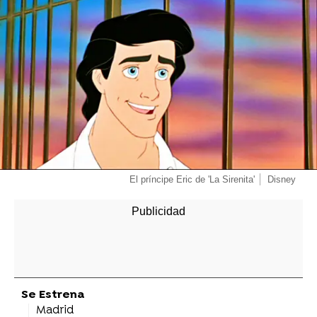
El príncipe Eric de 'La Sirenita'
Disney
Se Estrena
Madrid