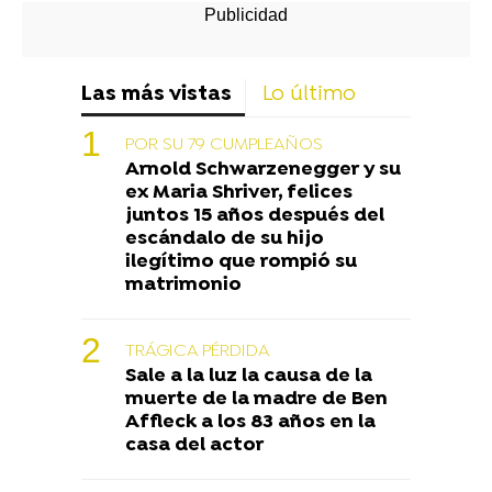
Las más vistas
Lo último
POR SU 79 CUMPLEAÑOS
Arnold Schwarzenegger y su
ex Maria Shriver, felices
juntos 15 años después del
escándalo de su hijo
ilegítimo que rompió su
matrimonio
TRÁGICA PÉRDIDA
Sale a la luz la causa de la
muerte de la madre de Ben
Affleck a los 83 años en la
casa del actor