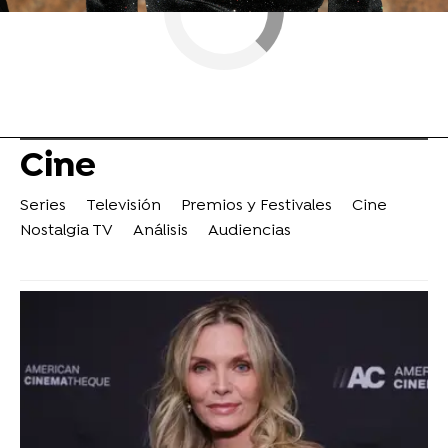
Cine
Series
Televisión
Premios y Festivales
Cine
Nostalgia TV
Análisis
Audiencias