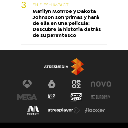
EN FLESH IMPACT
Marilyn Monroe y Dakota
Johnson son primas y hará
de ella en una película:
Descubre la historia detrás
de su parentesco