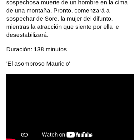
sospechosa muerte de un hombre en la cima
de una montaña. Pronto, comenzará a
sospechar de Sore, la mujer del difunto,
mientras la atracción que siente por ella le
desestabilizará.
Duración: 138 minutos
'El asombroso Mauricio'