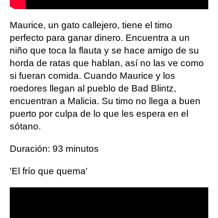
Maurice, un gato callejero, tiene el timo
perfecto para ganar dinero. Encuentra a un
niño que toca la flauta y se hace amigo de su
horda de ratas que hablan, así no las ve como
si fueran comida. Cuando Maurice y los
roedores llegan al pueblo de Bad Blintz,
encuentran a Malicia. Su timo no llega a buen
puerto por culpa de lo que les espera en el
sótano.
Duración: 93 minutos
'El frío que quema'