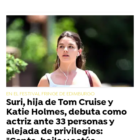
EN EL FESTIVAL FRINGE DE EDIMBURGO
Suri, hija de Tom Cruise y
Katie Holmes, debuta como
actriz ante 33 personas y
alejada de privilegios: