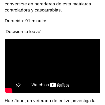
convertirse en herederas de esta matriarca
controladora y cascarrabias.
Duración: 91 minutos
'Decision to leave'
Hae-Joon, un veterano detective, investiga la