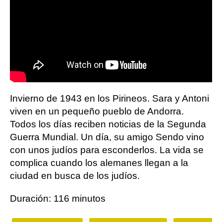
Invierno de 1943 en los Pirineos. Sara y Antoni
viven en un pequeño pueblo de Andorra.
Todos los días reciben noticias de la Segunda
Guerra Mundial. Un día, su amigo Sendo vino
con unos judíos para esconderlos. La vida se
complica cuando los alemanes llegan a la
ciudad en busca de los judíos.
Duración: 116 minutos