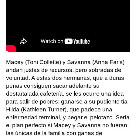
Macey (Toni Collette) y Savanna (Anna Faris)
andan justas de recursos, pero sobradas de
voluntad. A estas dos hermanas, que a duras
penas consiguen sacar adelante su
destartalada cafetería, se les ocurre una idea
para salir de pobres: ganarse a su pudiente tía
Hilda (Kathleen Turner), que padece una
enfermedad terminal, y pegar el pelotazo. Sería
el plan perfecto si Macey y Savanna no fueran
las únicas de la familia con ganas de