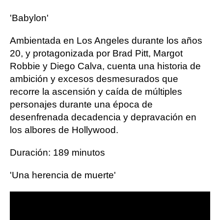
'Babylon'
Ambientada en Los Angeles durante los años
20, y protagonizada por Brad Pitt, Margot
Robbie y Diego Calva, cuenta una historia de
ambición y excesos desmesurados que
recorre la ascensión y caída de múltiples
personajes durante una época de
desenfrenada decadencia y depravación en
los albores de Hollywood.
Duración: 189 minutos
'Una herencia de muerte'