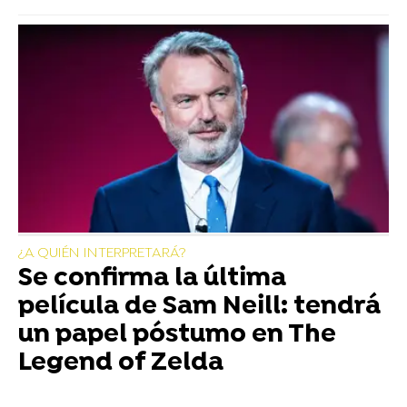
¿A QUIÉN INTERPRETARÁ?
Se confirma la última
película de Sam Neill: tendrá
un papel póstumo en The
Legend of Zelda