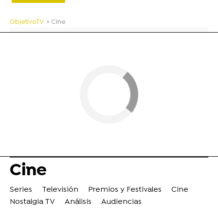
ObjetivoTV
» Cine
Cine
Series
Televisión
Premios y Festivales
Cine
Nostalgia TV
Análisis
Audiencias