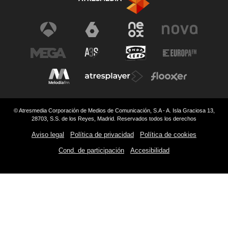
© Atresmedia Corporación de Medios de Comunicación, S.A - A. Isla Graciosa 13,
28703, S.S. de los Reyes, Madrid. Reservados todos los derechos
Aviso legal
Política de privacidad
Política de cookies
Cond. de participación
Accesibilidad