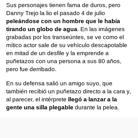
Sus personajes tienen fama de duros, pero
Danny Trejo la lio el pasado 4 de julio
peleándose con un hombre que le había
tirando un globo de agua
. En las imágenes
grabadas por los transeúntes, se ve como el
mítico actor sale de su vehículo descapotable
en mitad de un desfile y la emprende a
puñetazos con una persona a sus 80 años,
pero fue derribado.
En su defensa salió un amigo suyo, que
también recibió un puñetazo directo a la cara y,
al parecer, el intérprete
llegó a lanzar a la
gente una silla plegable
durante la pelea.