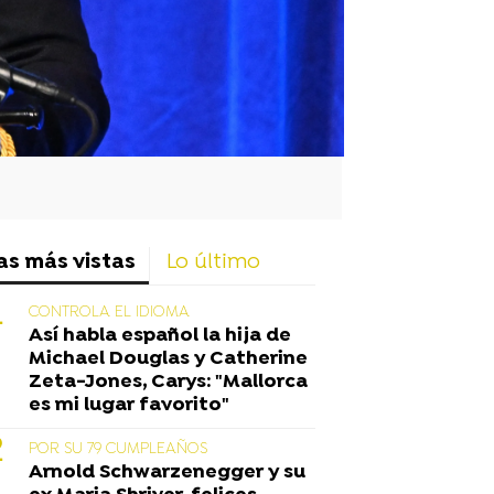
as más vistas
Lo último
CONTROLA EL IDIOMA
Así habla español la hija de
Michael Douglas y Catherine
Zeta-Jones, Carys: "Mallorca
es mi lugar favorito"
POR SU 79 CUMPLEAÑOS
Arnold Schwarzenegger y su