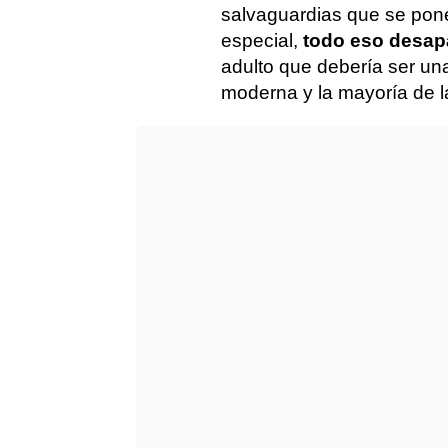
salvaguardias que se pon
especial,
todo eso desap
adulto que debería ser un
moderna y la mayoría de 