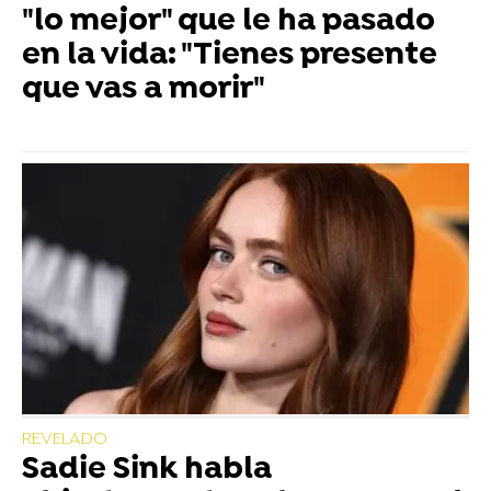
"lo mejor" que le ha pasado
en la vida: "Tienes presente
que vas a morir"
REVELADO
Sadie Sink habla