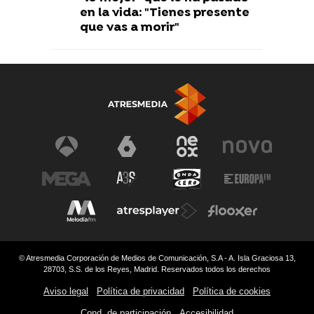
en la vida: "Tienes presente
que vas a morir"
© Atresmedia Corporación de Medios de Comunicación, S.A - A. Isla Graciosa 13,
28703, S.S. de los Reyes, Madrid. Reservados todos los derechos
Aviso legal
Política de privacidad
Política de cookies
Cond. de participación
Accesibilidad