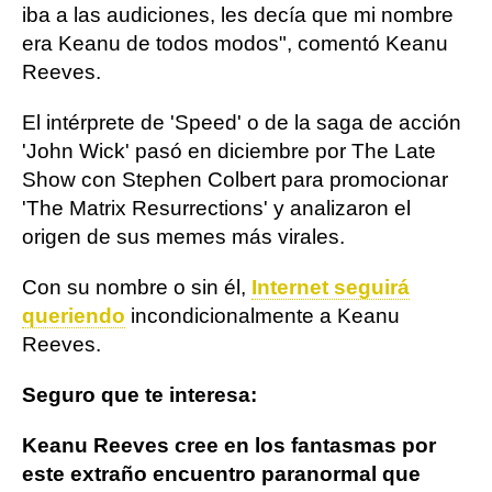
iba a las audiciones, les decía que mi nombre
era Keanu de todos modos", comentó Keanu
Reeves.
El intérprete de 'Speed' o de la saga de acción
'John Wick' pasó en diciembre por The Late
Show con Stephen Colbert para promocionar
'The Matrix Resurrections' y analizaron el
origen de sus memes más virales.
Con su nombre o sin él,
Internet seguirá
queriendo
incondicionalmente a Keanu
Reeves.
Seguro que te interesa:
Keanu Reeves cree en los fantasmas por
este extraño encuentro paranormal que