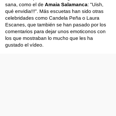
sana, como el de
Amaia Salamanca
: "Uish,
qué envidia!!!". Más escuetas han sido otras
celebridades como Candela Peña o Laura
Escanes, que también se han pasado por los
comentarios para dejar unos emoticonos con
los que mostraban lo mucho que les ha
gustado el vídeo.