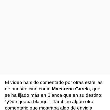
El vídeo ha sido comentado por otras estrellas
de nuestro cine como
Macarena García,
que
se ha fijado más en Blanca que en su destino:
"¡Qué guapa blanqui". También algún otro
comentario que mostraba algo de envidia