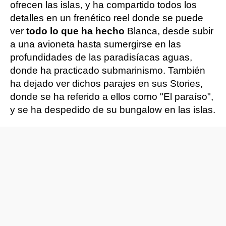
ofrecen las islas, y ha compartido todos los
detalles en un frenético reel donde se puede
ver
todo lo que ha hecho
Blanca, desde subir
a una avioneta hasta sumergirse en las
profundidades de las paradisíacas aguas,
donde ha practicado submarinismo. También
ha dejado ver dichos parajes en sus Stories,
donde se ha referido a ellos como "El paraíso",
y se ha despedido de su bungalow en las islas.