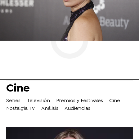
Cine
Series
Televisión
Premios y Festivales
Cine
Nostalgia TV
Análisis
Audiencias