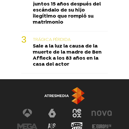
juntos 15 años después del
escándalo de su hijo
ilegítimo que rompió su
matrimonio
TRÁGICA PÉRDIDA
Sale a la luz la causa de la
muerte de la madre de Ben
Affleck a los 83 años en la
casa del actor