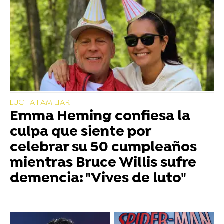
LUCHA FAMILIAR
Emma Heming confiesa la
culpa que siente por
celebrar su 50 cumpleaños
mientras Bruce Willis sufre
demencia: "Vives de luto"