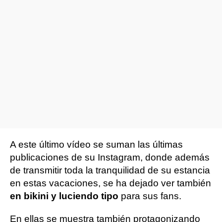
A este último vídeo se suman las últimas
publicaciones de su Instagram, donde además
de transmitir toda la tranquilidad de su estancia
en estas vacaciones, se ha dejado ver también
en bikini y luciendo tipo
para sus fans.
En ellas se muestra también protagonizando