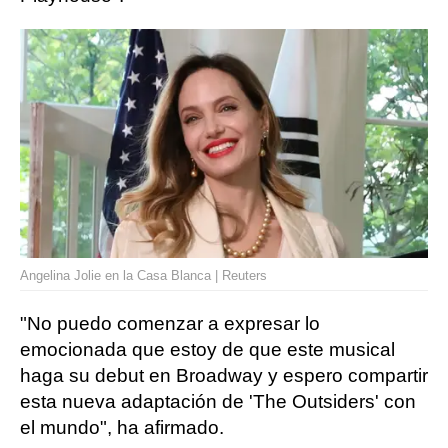
Angelina Jolie en la Casa Blanca | Reuters
"No puedo comenzar a expresar lo
emocionada que estoy de que este musical
haga su debut en Broadway y espero compartir
esta nueva adaptación de 'The Outsiders' con
el mundo", ha afirmado.