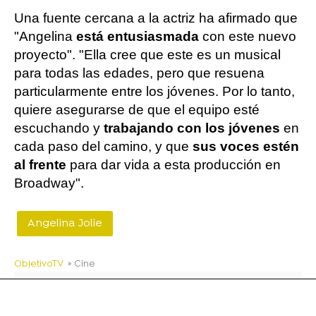
Una fuente cercana a la actriz ha afirmado que
"Angelina
está entusiasmada
con este nuevo
proyecto". "Ella cree que este es un musical
para todas las edades, pero que resuena
particularmente entre los jóvenes. Por lo tanto,
quiere asegurarse de que el equipo esté
escuchando y
trabajando con los jóvenes
en
cada paso del camino, y que
sus voces estén
al frente
para dar vida a esta producción en
Broadway".
Angelina Jolie
ObjetivoTV
» Cine