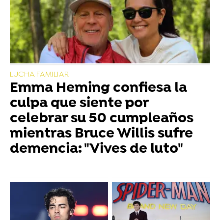
LUCHA FAMILIAR
Emma Heming confiesa la
culpa que siente por
celebrar su 50 cumpleaños
mientras Bruce Willis sufre
demencia: "Vives de luto"