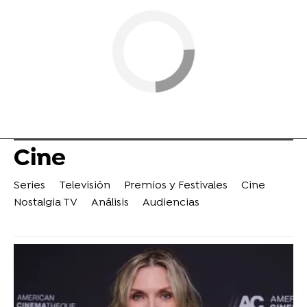
Cine
Series
Televisión
Premios y Festivales
Cine
Nostalgia TV
Análisis
Audiencias