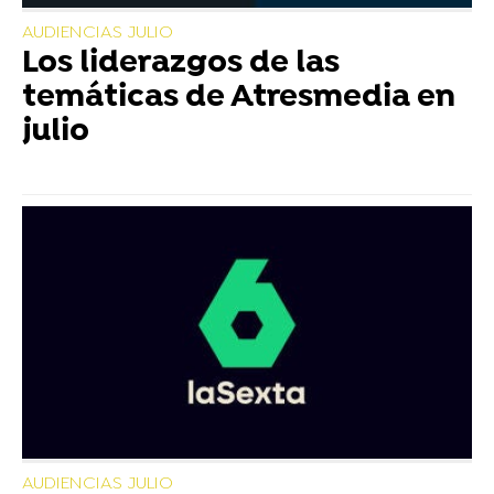
AUDIENCIAS JULIO
Los liderazgos de las
temáticas de Atresmedia en
julio
AUDIENCIAS JULIO