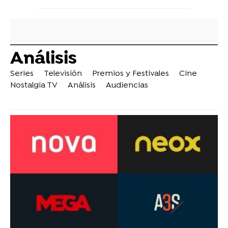
Análisis
Series
Televisión
Premios y Festivales
Cine
Nostalgia TV
Análisis
Audiencias