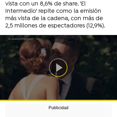
vista con un 8,6% de share. 'El
Intermedio' repite como la emisión
más vista de la cadena, con más de
2,5 millones de espectadores (12,9%).