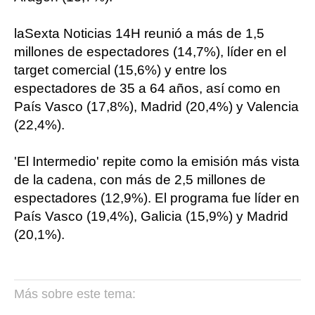
laSexta Noticias 14H reunió a más de 1,5
millones de espectadores (14,7%), líder en el
target comercial (15,6%) y entre los
espectadores de 35 a 64 años, así como en
País Vasco (17,8%), Madrid (20,4%) y Valencia
(22,4%).
'El Intermedio' repite como la emisión más vista
de la cadena, con más de 2,5 millones de
espectadores (12,9%). El programa fue líder en
País Vasco (19,4%), Galicia (15,9%) y Madrid
(20,1%).
Más sobre este tema: