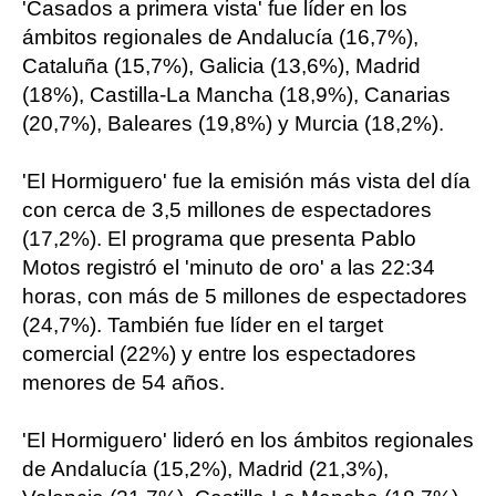
'Casados a primera vista' fue líder en los
ámbitos regionales de Andalucía (16,7%),
Cataluña (15,7%), Galicia (13,6%), Madrid
(18%), Castilla-La Mancha (18,9%), Canarias
(20,7%), Baleares (19,8%) y Murcia (18,2%).
'El Hormiguero' fue la emisión más vista del día
con cerca de 3,5 millones de espectadores
(17,2%). El programa que presenta Pablo
Motos registró el 'minuto de oro' a las 22:34
horas, con más de 5 millones de espectadores
(24,7%). También fue líder en el target
comercial (22%) y entre los espectadores
menores de 54 años.
'El Hormiguero' lideró en los ámbitos regionales
de Andalucía (15,2%), Madrid (21,3%),