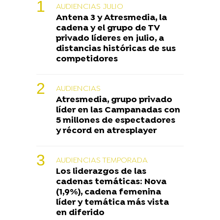
AUDIENCIAS JULIO
Antena 3 y Atresmedia, la
cadena y el grupo de TV
privado líderes en julio, a
distancias históricas de sus
competidores
AUDIENCIAS
Atresmedia, grupo privado
líder en las Campanadas con
5 millones de espectadores
y récord en atresplayer
AUDIENCIAS TEMPORADA
Los liderazgos de las
cadenas temáticas: Nova
(1,9%), cadena femenina
líder y temática más vista
en diferido