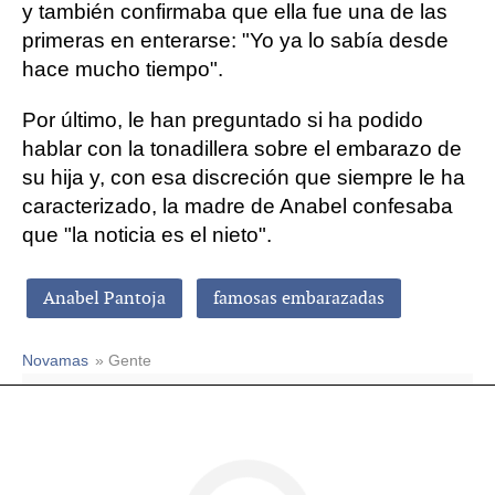
y también confirmaba que ella fue una de las
primeras en enterarse: "Yo ya lo sabía desde
hace mucho tiempo".
Por último, le han preguntado si ha podido
hablar con la tonadillera sobre el embarazo de
su hija y, con esa discreción que siempre le ha
caracterizado, la madre de Anabel confesaba
que "la noticia es el nieto".
Anabel Pantoja
famosas embarazadas
Novamas
» Gente