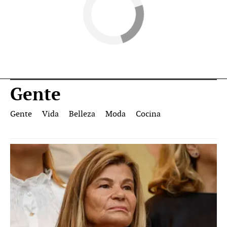
Gente
Gente
Vida
Belleza
Moda
Cocina