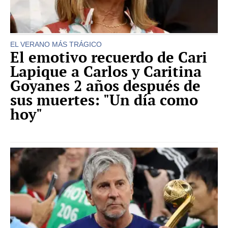
EL VERANO MÁS TRÁGICO
El emotivo recuerdo de Cari
Lapique a Carlos y Caritina
Goyanes 2 años después de
sus muertes: "Un día como
hoy"