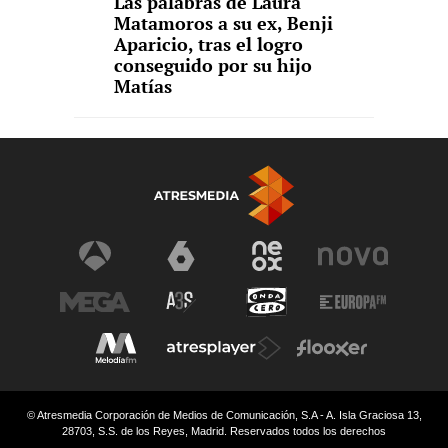
Las palabras de Laura
Matamoros a su ex, Benji
Aparicio, tras el logro
conseguido por su hijo
Matías
© Atresmedia Corporación de Medios de Comunicación, S.A - A. Isla Graciosa 13,
28703, S.S. de los Reyes, Madrid. Reservados todos los derechos