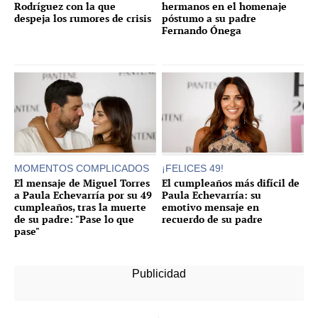
Rodríguez con la que
hermanos en el homenaje
despeja los rumores de crisis
póstumo a su padre
Fernando Ónega
MOMENTOS COMPLICADOS
¡FELICES 49!
El mensaje de Miguel Torres
El cumpleaños más difícil de
a Paula Echevarría por su 49
Paula Echevarría: su
cumpleaños, tras la muerte
emotivo mensaje en
de su padre: "Pase lo que
recuerdo de su padre
pase"