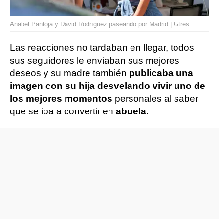
Anabel Pantoja y David Rodríguez paseando por Madrid | Gtres
Las reacciones no tardaban en llegar, todos
sus seguidores le enviaban sus mejores
deseos y su madre también
publicaba una
imagen con su hija desvelando vivir uno de
los mejores momentos
personales al saber
que se iba a convertir en
abuela
.