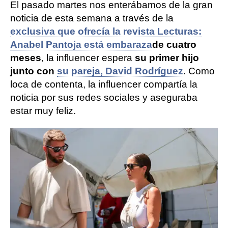
El pasado martes nos enterábamos de la gran
noticia de esta semana a través de la
exclusiva que ofrecía la revista Lecturas:
Anabel Pantoja está embaraza
de cuatro
meses
, la influencer espera
su primer hijo
junto con
su pareja, David Rodríguez
. Como
loca de contenta, la influencer compartía la
noticia por sus redes sociales y aseguraba
estar muy feliz.