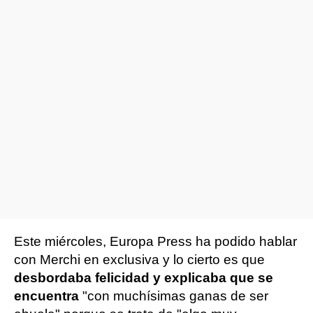
Este miércoles, Europa Press ha podido hablar
con Merchi en exclusiva y lo cierto es que
desbordaba felicidad y explicaba que se
encuentra
"con muchísimas ganas de ser