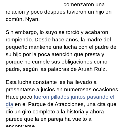
comenzaron una
relación y poco después tuvieron un hijo en
común, Nyan.
Sin embargo, lo suyo se torció y acabaron
rompiendo. Desde hace años, la madre del
pequeño mantiene una lucha con el padre de
su hijo por la poca atención que presta y
porque no cumple sus obligaciones como
padre, según las palabras de Aruah Ruíz.
Esta lucha constante les ha llevado a
presentarse a jucios en numerosas ocasiones.
Hace poco
fueron pillados juntos pasando el
día
en el Parque de Atracciones, una cita que
dio un giro completo a la historia y ahora
parece que la ex pareja ha vuelto a
encontrarse.