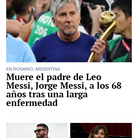
EN ROSARIO, ARGENTINA
Muere el padre de Leo
Messi, Jorge Messi, a los 68
años tras una larga
enfermedad