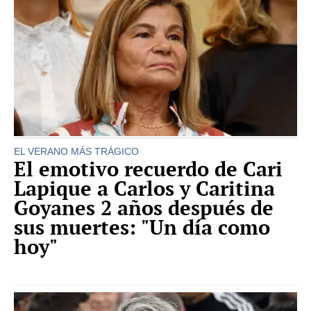
EL VERANO MÁS TRÁGICO
El emotivo recuerdo de Cari
Lapique a Carlos y Caritina
Goyanes 2 años después de
sus muertes: "Un día como
hoy"