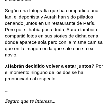
Según una fotografía que ha compartido una
fan, el deportista y Aurah han sido pillados
cenando juntos en un restaurante de París.
Pero por si había poca duda, Aurah también
compartió fotos en sus stories de dicha cena,
donde aparece sola pero con la misma camisa
que en la imagen en la que sale con su ex
novio.
¿Habrán decidido volver a estar juntos?
Por
el momento ninguno de los dos se ha
pronunciado al respecto.
...
Seguro que te interesa...