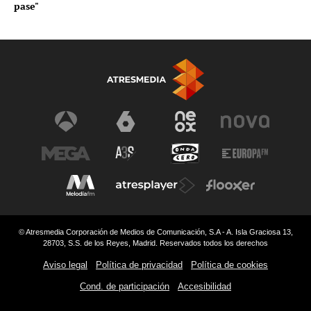
pase"
© Atresmedia Corporación de Medios de Comunicación, S.A - A. Isla Graciosa 13,
28703, S.S. de los Reyes, Madrid. Reservados todos los derechos
Aviso legal
Política de privacidad
Política de cookies
Cond. de participación
Accesibilidad