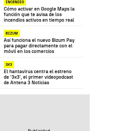
INCENDIO
Cómo activar en Google Maps la
función que te avisa de los
incendios activos en tiempo real
BIZUM
Así funciona el nuevo Bizum Pay
para pagar directamente con el
móvil en los comercios
3X3
El hantavirus centra el estreno
de '3x3', el primer videopodcast
de Antena 3 Noticias