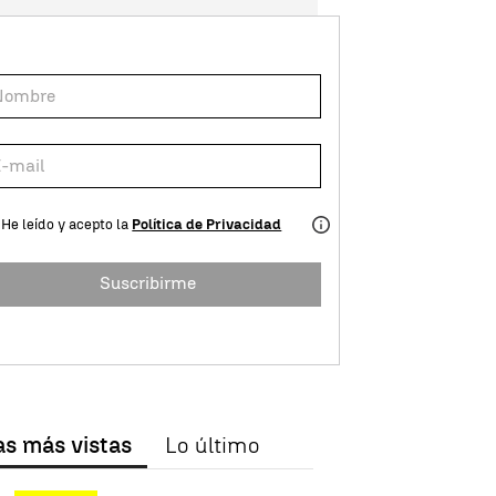
He leído y acepto la
Política de Privacidad
Suscribirme
as más vistas
Lo último