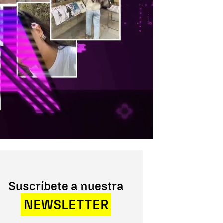
Suscríbete a nuestra
NEWSLETTER