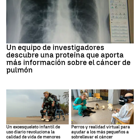
Cáncer de pulmón
Un equipo de investigadores
descubre una proteína que aporta
más información sobre el cáncer de
pulmón
DISCAPACIDAD
Galicia
Un exoesqueleto infantil de
Perros y realidad virtual para
uso diario revoluciona la
ayudar a los más pequeños a
calidad de vida de menores
sobrellevar el cáncer