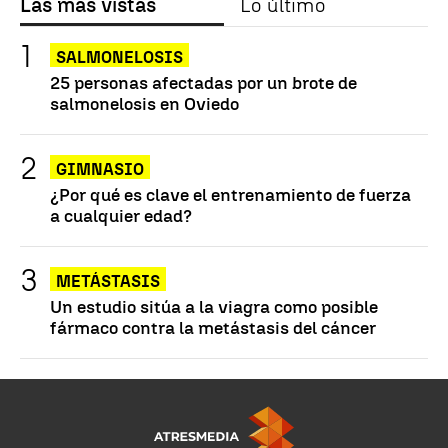
Las más vistas
Lo último
SALMONELOSIS
25 personas afectadas por un brote de
salmonelosis en Oviedo
GIMNASIO
¿Por qué es clave el entrenamiento de fuerza
a cualquier edad?
METÁSTASIS
Un estudio sitúa a la viagra como posible
fármaco contra la metástasis del cáncer