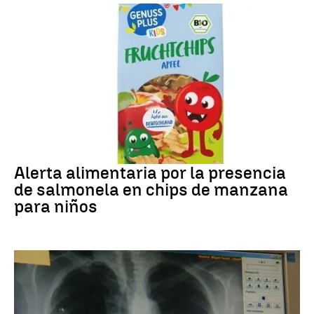
Alerta alimentaria
Alerta alimentaria por la presencia
de salmonela en chips de manzana
para niños