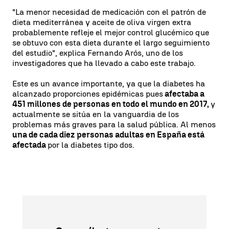
"La menor necesidad de medicación
con el patrón de
dieta mediterránea y aceite de oliva virgen extra
probablemente refleje el mejor control glucémico que
se obtuvo con esta dieta durante el largo seguimiento
del estudio", explica Fernando Arós, uno de los
investigadores que ha llevado a cabo este trabajo.
Este es un avance importante, ya que la diabetes ha
alcanzado proporciones epidémicas pues
afectaba a
451 millones de personas en todo el mundo en 2017,
y
actualmente se sitúa en la vanguardia de los
problemas más graves para la salud pública. Al menos
una de cada diez personas adultas en España está
afectada
por la diabetes tipo dos.