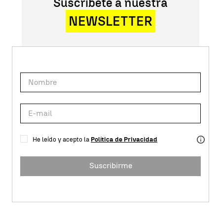
Suscríbete a nuestra
NEWSLETTER
He leído y acepto la
Política de Privacidad
Suscribirme