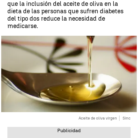
que la inclusión del aceite de oliva en la
dieta de las personas que sufren diabetes
del tipo dos reduce la necesidad de
medicarse.
Aceite de oliva virgen
Sinc