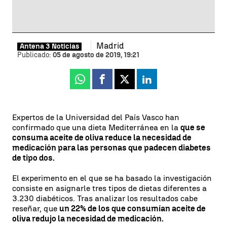
Madrid
Antena 3 Noticias
Publicado:
05 de agosto de 2019, 19:21
Whatsapp
Facebook
X
Linkedin
Expertos de la Universidad del País Vasco han
confirmado que una dieta Mediterránea en la
que se
consuma aceite de oliva reduce la necesidad de
medicación para las personas que padecen diabetes
de tipo dos.
El experimento en el que se ha basado la investigación
consiste en asignarle tres tipos de dietas diferentes a
3.230 diabéticos. Tras analizar los resultados cabe
reseñar, que
un 22% de los que consumían aceite de
oliva redujo la necesidad de medicación.