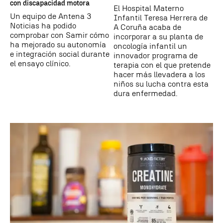
con discapacidad motora
El Hospital Materno
Un equipo de Antena 3
Infantil Teresa Herrera de
Noticias ha podido
A Coruña acaba de
comprobar con Samir cómo
incorporar a su planta de
ha mejorado su autonomía
oncología infantil un
e integración social durante
innovador programa de
el ensayo clínico.
terapia con el que pretende
hacer más llevadera a los
niños su lucha contra esta
dura enfermedad.