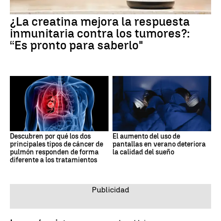
¿La creatina mejora la respuesta
inmunitaria contra los tumores?:
“Es pronto para saberlo"
Descubren por qué los dos
El aumento del uso de
principales tipos de cáncer de
pantallas en verano deteriora
pulmón responden de forma
la calidad del sueño
diferente a los tratamientos