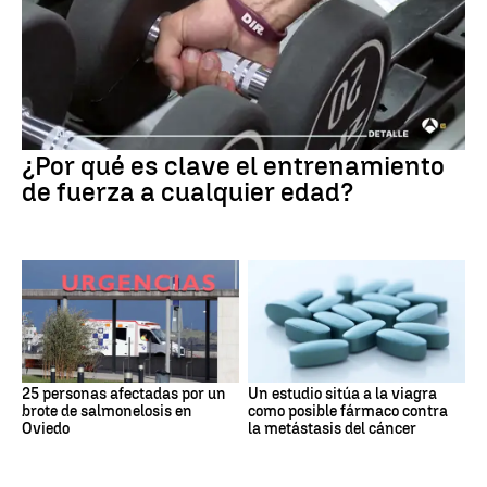
¿Por qué es clave el entrenamiento
de fuerza a cualquier edad?
25 personas afectadas por un
Un estudio sitúa a la viagra
brote de salmonelosis en
como posible fármaco contra
Oviedo
la metástasis del cáncer