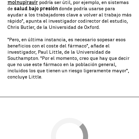
molnupiravir
podría ser útil, por ejemplo, en sistemas
de
salud bajo presión
donde podría usarse para
ayudar a los trabajadores clave a volver al trabajo más
rápido", apunta el investigador codirector del estudio,
Chris Butler, de la Universidad de Oxford.
"Pero, en última instancia, es necesario sopesar esos
beneficios con el coste del fármaco", añade el
investigador, Paul Little, de la Universidad de
Southampton. "Por el momento, creo que hay que decir
que no use este fármaco en la población general,
incluidos los que tienen un riesgo ligeramente mayor",
concluye Little.