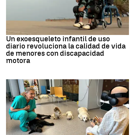
DISCAPACIDAD
Un exoesqueleto infantil de uso
diario revoluciona la calidad de vida
de menores con discapacidad
motora