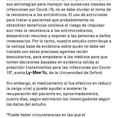
sus estrategias para manejar las sucesivas oleadas de
infecciones por Covid-19, no se debe olvidar el tema de
la resistencia a los antibióticos. El uso de antivirales
para tratar a pacientes que probablemente no
obtendrán beneficios conlleva el riesgo de impulsar
aún más la resistencia a los antimicrobianos,
desperdiciar recursos y exponer a las personas a daños
innecesarios. Por lo tanto, nuestro estudio contribuye a
la valiosa base de evidencia sobre quién no debe ser
tratado con estos preciosos agentes recién
descubiertos, para empoderar a los médicos para que
tomen decisiones basadas en evidencia sólida al
prescribir tratamientos para las infecciones por Covid-
19", anota
Ly-Mee Yu
, de la Universidad de Oxford.
Sin embargo, el medicamento sí fue efectivo en reducir
la carga viral y puede ayudar a acelerar la
recuperación del paciente en, aproximadamente,
cuatro días, según estimaron los investigadores según
los datos del estudio.
"Puede haber circunstancias en las que el