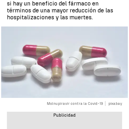
si hay un beneficio del fármaco en
términos de una mayor reducción de las
hospitalizaciones y las muertes.
Molnupiravir contra la Covid-19
pixabay