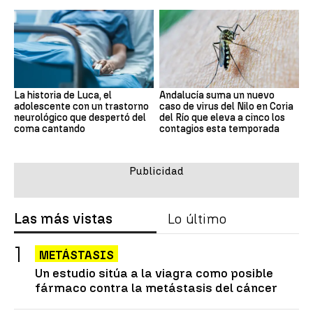
La historia de Luca, el
Andalucía suma un nuevo
adolescente con un trastorno
caso de virus del Nilo en Coria
neurológico que despertó del
del Río que eleva a cinco los
coma cantando
contagios esta temporada
Las más vistas
Lo último
METÁSTASIS
Un estudio sitúa a la viagra como posible
fármaco contra la metástasis del cáncer