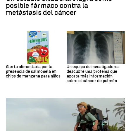
posible fármaco contra la
metástasis del cáncer
Alerta alimentaria por la
Un equipo de investigadores
presencia de salmonela en
descubre una proteína que
chips de manzana para niños
aporta más información
sobre el cáncer de pulmón