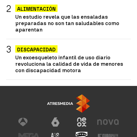
ALIMENTACIÓN
Un estudio revela que las ensaladas
preparadas no son tan saludables como
aparentan
DISCAPACIDAD
Un exoesqueleto infantil de uso diario
revoluciona la calidad de vida de menores
con discapacidad motora