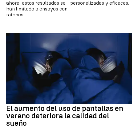
ahora, estos resultados se
personalizadas y eficaces.
han limitado a ensayos con
ratones.
El aumento del uso de pantallas en
verano deteriora la calidad del
sueño