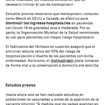
necesario limitar el uso de molnupiravir.
Estudios previos mostraron que molnupiravir, conocido
como Merck en EEUU y Canadá, es efectivo para
disminuir los ingresos hospitalarios
en pacientes
con Covid-19 de gravedad leve a moderada. Por su
parte, la Organización Mundial de la Salud recomienda
su uso para pacientes con mayor riesgo hospitalario.
El fabricante del fármaco en cuestión aseguró que el
antiviral reducía cerca del 50% del riesgo de
hospitalización o muerte de los pacientes con dicha
enfermedad. Asimismo, el
molnupiravir
podía tomarse
de forma oral y su prescripción a domicilio era sencilla.
Estudios previos
Hasta ahora solo se han realizado estudios en
poblaciones no vacunadas y antes de la aparición de la
variante ómicron. "A medida que los países avanzan en