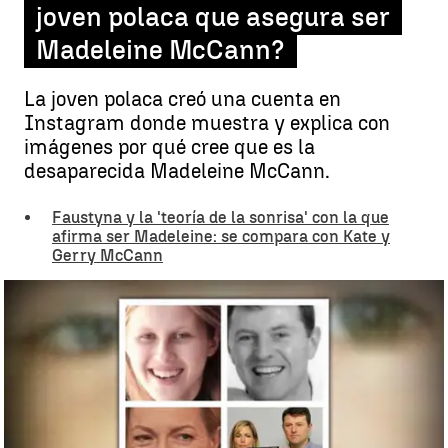
joven polaca que asegura ser
Madeleine McCann?
La joven polaca creó una cuenta en
Instagram donde muestra y explica con
imágenes por qué cree que es la
desaparecida Madeleine McCann.
Faustyna y la 'teoría de la sonrisa' con la que
afirma ser Madeleine: se compara con Kate y
Gerry McCann