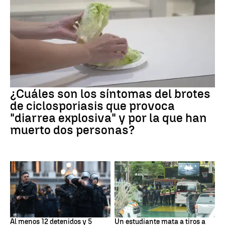
Brote
¿Cuáles son los síntomas del brotes
de ciclosporiasis que provoca
"diarrea explosiva" y por la que han
muerto dos personas?
Protestas
Tailandia
Al menos 12 detenidos y 5
Un estudiante mata a tiros a