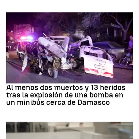
SIRIA
Al menos dos muertos y 13 heridos
tras la explosión de una bomba en
un minibús cerca de Damasco