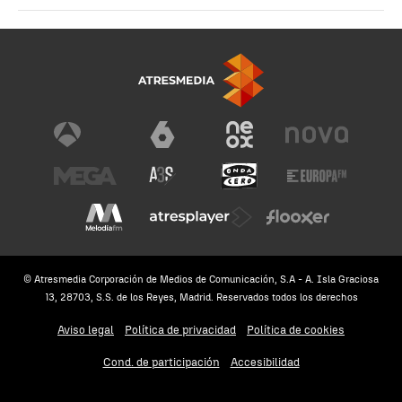
© Atresmedia Corporación de Medios de Comunicación, S.A - A. Isla Graciosa
13, 28703, S.S. de los Reyes, Madrid. Reservados todos los derechos
Aviso legal
Política de privacidad
Política de cookies
Cond. de participación
Accesibilidad