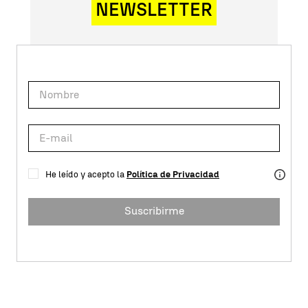
NEWSLETTER
He leído y acepto la
Política de Privacidad
Suscribirme