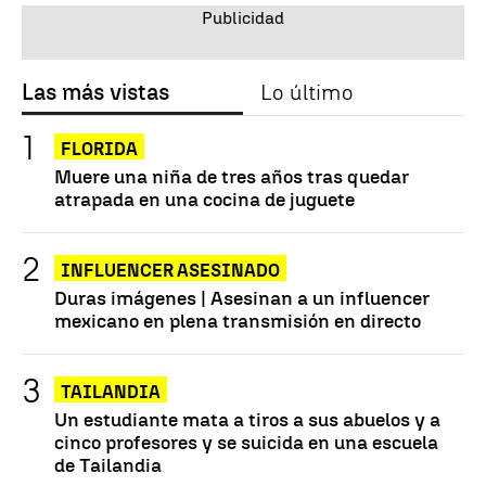
Las más vistas
Lo último
FLORIDA
Muere una niña de tres años tras quedar
atrapada en una cocina de juguete
INFLUENCER ASESINADO
Duras imágenes | Asesinan a un influencer
mexicano en plena transmisión en directo
TAILANDIA
Un estudiante mata a tiros a sus abuelos y a
cinco profesores y se suicida en una escuela
de Tailandia