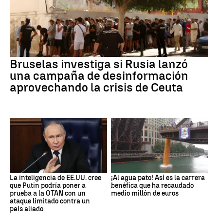
Bruselas investiga si Rusia lanzó
una campaña de desinformación
aprovechando la crisis de Ceuta
La inteligencia de EE.UU. cree
¡Al agua pato! Así es la carrera
que Putin podría poner a
benéfica que ha recaudado
prueba a la OTAN con un
medio millón de euros
ataque limitado contra un
país aliado