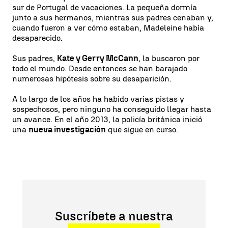
sur de Portugal de vacaciones. La pequeña dormía
junto a sus hermanos, mientras sus padres cenaban y,
cuando fueron a ver cómo estaban, Madeleine había
desaparecido.
Sus padres,
Kate y Gerry McCann
, la buscaron por
todo el mundo. Desde entonces se han barajado
numerosas hipótesis sobre su desaparición.
A lo largo de los años ha habido varias pistas y
sospechosos, pero ninguno ha conseguido llegar hasta
un avance. En el año 2013, la policía británica inició
una
nueva investigación
que sigue en curso.
Suscríbete a nuestra