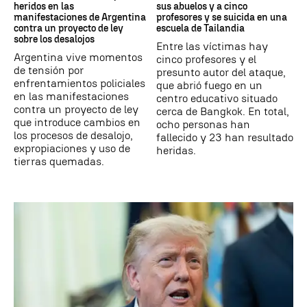
heridos en las
sus abuelos y a cinco
manifestaciones de Argentina
profesores y se suicida en una
contra un proyecto de ley
escuela de Tailandia
sobre los desalojos
Entre las víctimas hay
Argentina vive momentos
cinco profesores y el
de tensión por
presunto autor del ataque,
enfrentamientos policiales
que abrió fuego en un
en las manifestaciones
centro educativo situado
contra un proyecto de ley
cerca de Bangkok. En total,
que introduce cambios en
ocho personas han
los procesos de desalojo,
fallecido y 23 han resultado
expropiaciones y uso de
heridas.
tierras quemadas.