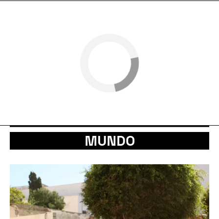
MUNDO