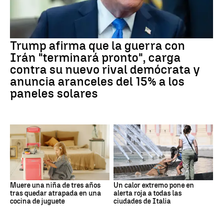
Trump afirma que la guerra con
Irán "terminará pronto", carga
contra su nuevo rival demócrata y
anuncia aranceles del 15% a los
paneles solares
Muere una niña de tres años
Un calor extremo pone en
tras quedar atrapada en una
alerta roja a todas las
cocina de juguete
ciudades de Italia