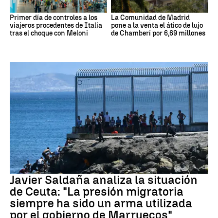
Primer día de controles a los
La Comunidad de Madrid
viajeros procedentes de Italia
pone a la venta el ático de lujo
tras el choque con Meloni
de Chamberí por 6,69 millones
Crisis migratoria Ceuta
Javier Saldaña analiza la situación
de Ceuta: "La presión migratoria
siempre ha sido un arma utilizada
por el gobierno de Marruecos"