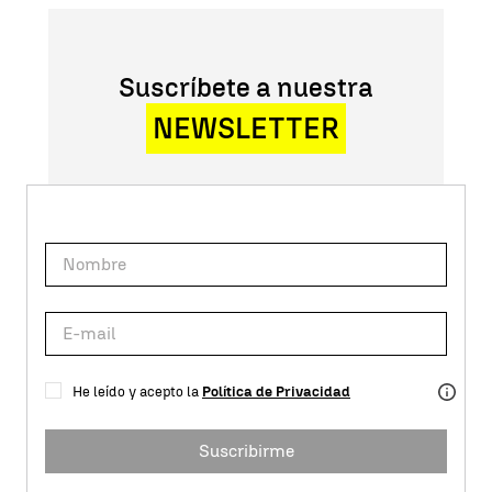
Suscríbete a nuestra
NEWSLETTER
He leído y acepto la
Política de Privacidad
Suscribirme