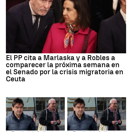
El PP cita a Marlaska y a Robles a
comparecer la próxima semana en
el Senado por la crisis migratoria en
Ceuta