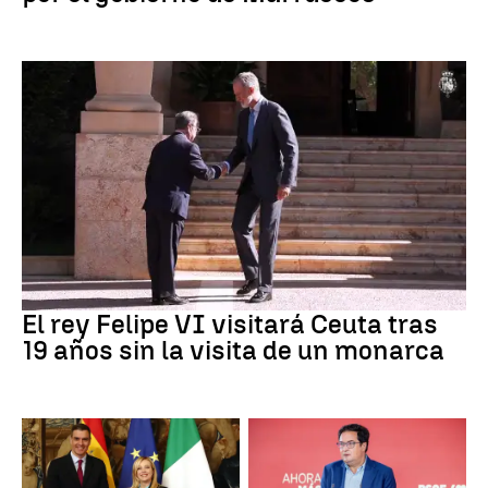
Crisis Migratoria
El rey Felipe VI visitará Ceuta tras
19 años sin la visita de un monarca