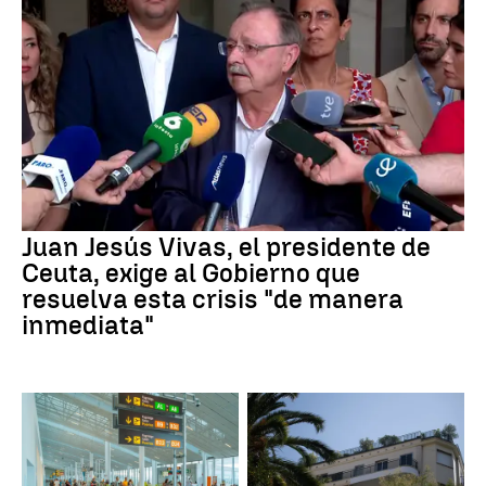
Juan Jesús Vivas, el presidente de
Ceuta, exige al Gobierno que
resuelva esta crisis "de manera
inmediata"