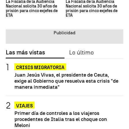
La Fiscalía de la Audiencia
La Fiscalía de la Audiencia
Nacional solicita 30 años de
Nacional solicita 30 años de
prisión para cinco exjefes de
prisión para cinco exjefes de
ETA
ETA
Las más vistas
Lo último
CRISIS MIGRATORIA
Juan Jesús Vivas, el presidente de Ceuta,
exige al Gobierno que resuelva esta crisis "de
manera inmediata"
VIAJES
Primer día de controles a los viajeros
procedentes de Italia tras el choque con
Meloni