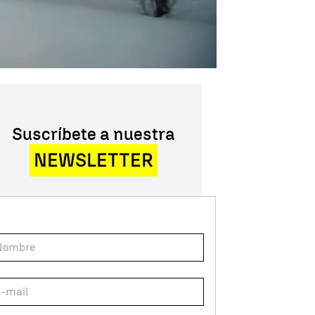
Suscríbete a nuestra
NEWSLETTER