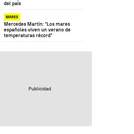
del país
MARES
Mercedes Martín: "Los mares
españoles viven un verano de
temperaturas récord"