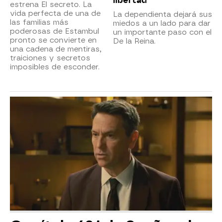
libertad
estrena El secreto. La
vida perfecta de una de
La dependienta dejará sus
las familias más
miedos a un lado para dar
poderosas de Estambul
un importante paso con el
pronto se convierte en
De la Reina.
una cadena de mentiras,
traiciones y secretos
imposibles de esconder.