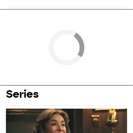
Series