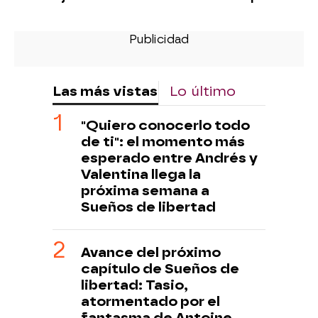
Las más vistas
Lo último
"Quiero conocerlo todo
de ti": el momento más
esperado entre Andrés y
Valentina llega la
próxima semana a
Sueños de libertad
Avance del próximo
capítulo de Sueños de
libertad: Tasio,
atormentado por el
fantasma de Antoine