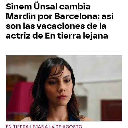
Sinem Ünsal cambia
Mardin por Barcelona: así
son las vacaciones de la
actriz de En tierra lejana
EN TIERRA LEJANA | 4 DE AGOSTO