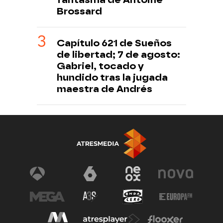
Brossard
Capítulo 621 de Sueños
de libertad; 7 de agosto:
Gabriel, tocado y
hundido tras la jugada
maestra de Andrés