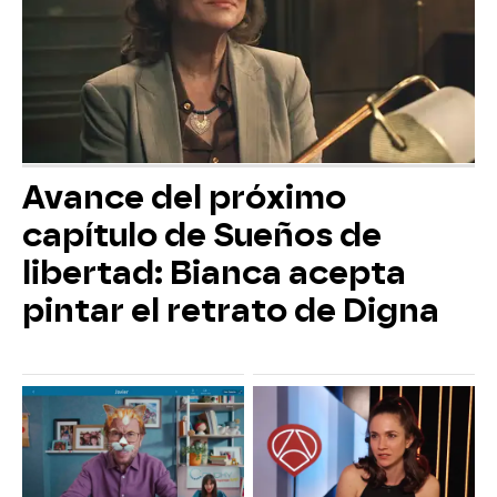
Avance del próximo
capítulo de Sueños de
libertad: Bianca acepta
pintar el retrato de Digna