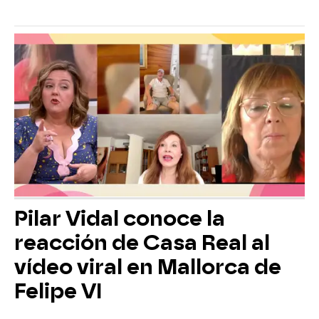
Pilar Vidal conoce la
reacción de Casa Real al
vídeo viral en Mallorca de
Felipe VI