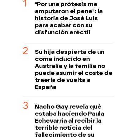
"Por una prótesis me
amputaron el pene": la
historia de José Luis
para acabar con su
disfunción eréctil
Su hija despierta de un
coma inducido en
Australia y la familia no
puede asumir el coste de
traerla de vuelta a
España
Nacho Gay revela qué
estaba haciendo Paula
Echevarría al recibir la
terrible noticia del
fallecimiento de su