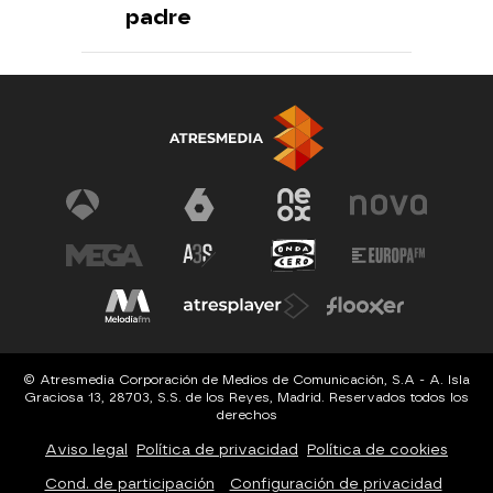
padre
© Atresmedia Corporación de Medios de Comunicación, S.A - A. Isla
Graciosa 13, 28703, S.S. de los Reyes, Madrid. Reservados todos los
derechos
Aviso legal
Política de privacidad
Política de cookies
Cond. de participación
Configuración de privacidad