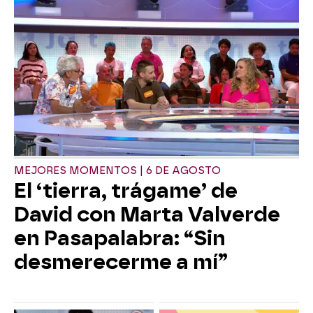
MEJORES MOMENTOS | 6 DE AGOSTO
El ‘tierra, trágame’ de
David con Marta Valverde
en Pasapalabra: “Sin
desmerecerme a mí”