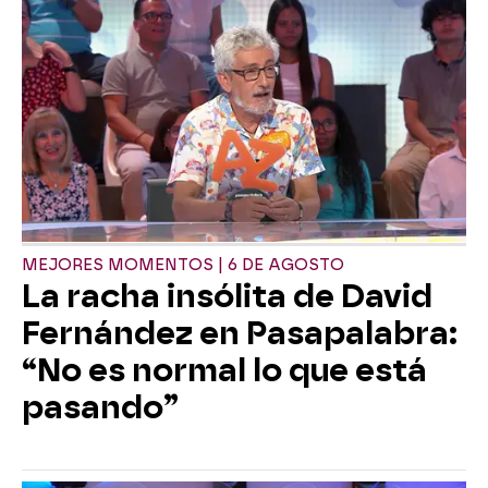
MEJORES MOMENTOS | 6 DE AGOSTO
La racha insólita de David
Fernández en Pasapalabra:
“No es normal lo que está
pasando”