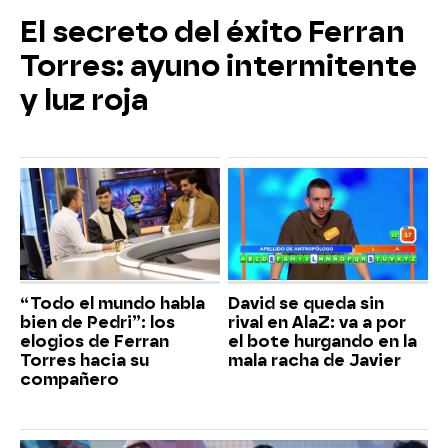
El secreto del éxito Ferran
Torres: ayuno intermitente
y luz roja
“Todo el mundo habla
David se queda sin
bien de Pedri”: los
rival en AlaZ: va a por
elogios de Ferran
el bote hurgando en la
Torres hacia su
mala racha de Javier
compañero