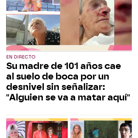
EN DIRECTO
Su madre de 101 años cae
al suelo de boca por un
desnivel sin señalizar:
"Alguien se va a matar aquí"