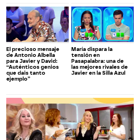
El precioso mensaje
María dispara la
de Antonio Albella
tensión en
para Javier y David:
Pasapalabra: una de
“Auténticos genios
las mejores rivales de
que dais tanto
Javier en la Silla Azul
ejemplo”