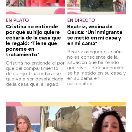
EN PLATÓ
EN DIRECTO
Cristina no entiende
Beatriz, vecina de
por qué su hijo quiere
Ceuta: "Un inmigrante
echarla de la casa que
se metió en mi casa y
le regaló: "Tiene que
en mi cama"
ponerse en
Beatriz asegura que aún
tratamiento"
no es consciente de la
situación que ha tenido
Cristina no entiende el por
que vivir. Un desconocido
qué del compartimiento
se ha metido en su casa y
de su hijo tras enterarse
en su cama en
que va a ser desahuciada
calzoncillos.
de la casa que le regaló.