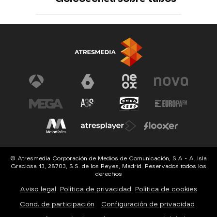
© Atresmedia Corporación de Medios de Comunicación, S.A - A. Isla
Graciosa 13, 28703, S.S. de los Reyes, Madrid. Reservados todos los
derechos
Aviso legal
Política de privacidad
Política de cookies
Cond. de participación
Configuración de privacidad