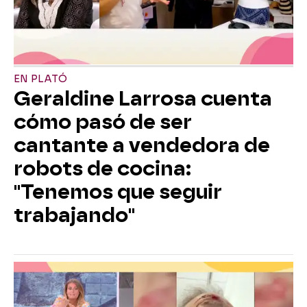
EN PLATÓ
Geraldine Larrosa cuenta
cómo pasó de ser
cantante a vendedora de
robots de cocina:
"Tenemos que seguir
trabajando"