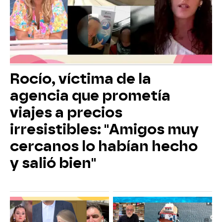
Rocío, víctima de la
agencia que prometía
viajes a precios
irresistibles: "Amigos muy
cercanos lo habían hecho
y salió bien"