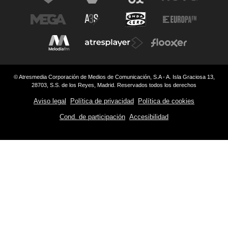
© Atresmedia Corporación de Medios de Comunicación, S.A - A. Isla Graciosa 13,
28703, S.S. de los Reyes, Madrid. Reservados todos los derechos
Aviso legal
Política de privacidad
Política de cookies
Cond. de participación
Accesibilidad