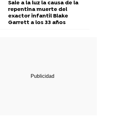
Sale a la luz la causa de la
repentina muerte del
exactor infantil Blake
Garrett a los 33 años