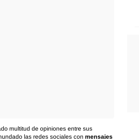
o multitud de opiniones entre sus
nundado las redes sociales con
mensajes