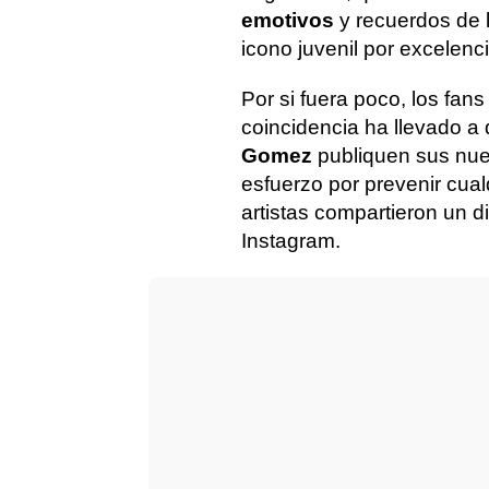
emotivos
y recuerdos de 
icono juvenil por excelenci
Por si fuera poco, los fan
coincidencia ha llevado a
Gomez
publiquen sus nue
esfuerzo por prevenir cual
artistas compartieron un di
Instagram.