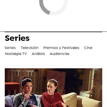
Series
Series
Televisión
Premios y Festivales
Cine
Nostalgia TV
Análisis
Audiencias