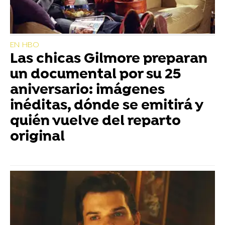
EN HBO
Las chicas Gilmore preparan
un documental por su 25
aniversario: imágenes
inéditas, dónde se emitirá y
quién vuelve del reparto
original