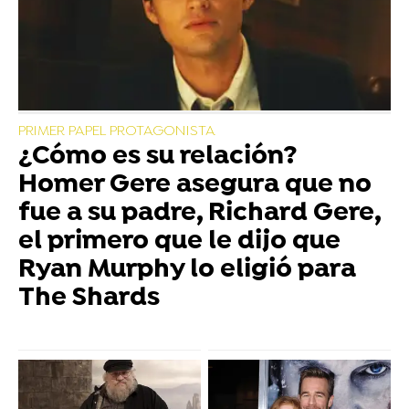
PRIMER PAPEL PROTAGONISTA
¿Cómo es su relación?
Homer Gere asegura que no
fue a su padre, Richard Gere,
el primero que le dijo que
Ryan Murphy lo eligió para
The Shards