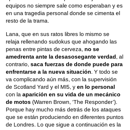
equipos no siempre sale como esperaban y es
en una tragedia personal donde se cimenta el
resto de la trama.
Lana, que en sus ratos libres lo mismo se
relaja rellenando sudokus que ahogando las
penas entre pintas de cerveza,
no se
amedrenta ante la desasosegante verdad
, al
contrario,
saca fuerzas de donde puede para
enfrentarse a la nueva situación
. Y todo se
va complicando aún más, con la supervisión
de Scotland Yard y el MI5, y
en lo personal
con la
aparición en su vida de un mecánico
de motos
(Warren Brown, ‘The Responder’).
Porque hay mucho más detrás de los ataques
que se están produciendo en diferentes puntos
de Londres. Lo que sigue a continuación es la