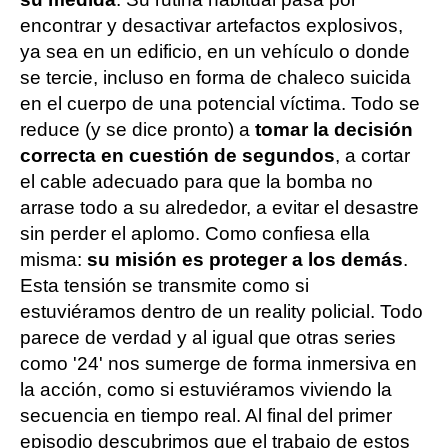
encontrar y desactivar artefactos explosivos,
ya sea en un edificio, en un vehículo o donde
se tercie, incluso en forma de chaleco suicida
en el cuerpo de una potencial víctima. Todo se
reduce (y se dice pronto) a
tomar la decisión
correcta en cuestión de segundos
, a cortar
el cable adecuado para que la bomba no
arrase todo a su alrededor, a evitar el desastre
sin perder el aplomo. Como confiesa ella
misma:
su misión es proteger a los demás
.
Esta tensión se transmite como si
estuviéramos dentro de un reality policial. Todo
parece de verdad y al igual que otras series
como '24' nos sumerge de forma inmersiva en
la acción, como si estuviéramos viviendo la
secuencia en tiempo real. Al final del primer
episodio descubrimos que el trabajo de estos