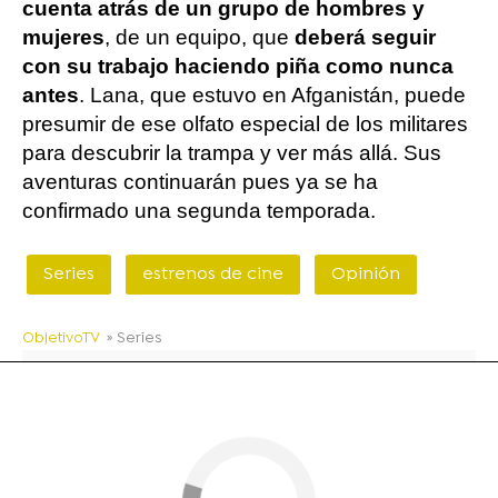
cuenta atrás de un grupo de hombres y
mujeres
, de un equipo, que
deberá seguir
con su trabajo haciendo piña como nunca
antes
. Lana, que estuvo en Afganistán, puede
presumir de ese olfato especial de los militares
para descubrir la trampa y ver más allá. Sus
aventuras continuarán pues ya se ha
confirmado una segunda temporada.
Series
estrenos de cine
Opinión
ObjetivoTV
» Series