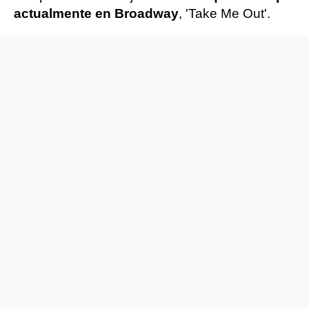
actualmente en Broadway
, 'Take Me Out'.