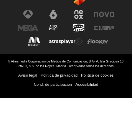
© Atresmedia Corporación de Medios de Comunicación, S.A - A. Isla Graciosa 13,
28703, S.S. de los Reyes, Madrid. Reservados todos los derechos
Aviso legal
Política de privacidad
Política de cookies
Cond. de participación
Accesibilidad