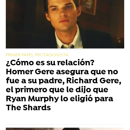
PRIMER PAPEL PROTAGONISTA
¿Cómo es su relación?
Homer Gere asegura que no
fue a su padre, Richard Gere,
el primero que le dijo que
Ryan Murphy lo eligió para
The Shards