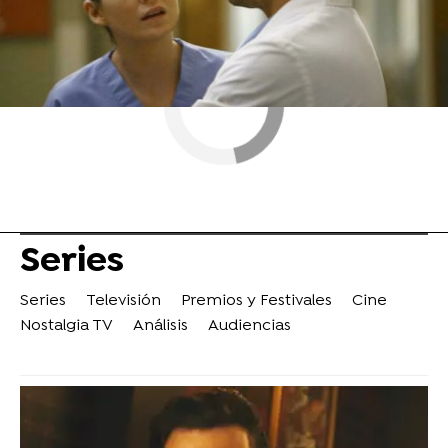
Series
Series
Televisión
Premios y Festivales
Cine
Nostalgia TV
Análisis
Audiencias