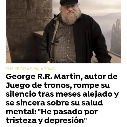
SUS PROPIAS PALABRAS
George R.R. Martin, autor de
Juego de tronos, rompe su
silencio tras meses alejado y
se sincera sobre su salud
mental: "He pasado por
tristeza y depresión"