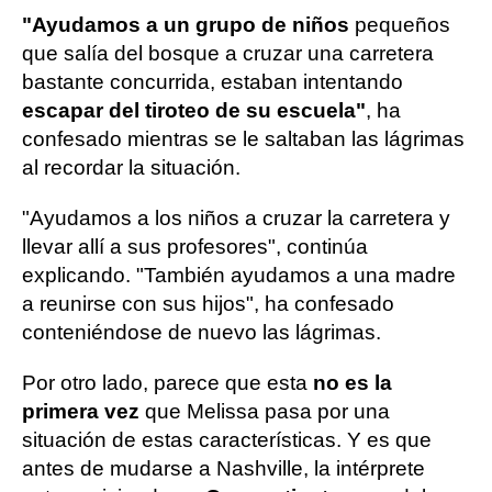
"Ayudamos a un grupo de niños
pequeños
que salía del bosque a cruzar una carretera
bastante concurrida, estaban intentando
escapar del tiroteo de su escuela"
, ha
confesado mientras se le saltaban las lágrimas
al recordar la situación.
"Ayudamos a los niños a cruzar la carretera y
llevar allí a sus profesores", continúa
explicando. "También ayudamos a una madre
a reunirse con sus hijos", ha confesado
conteniéndose de nuevo las lágrimas.
Por otro lado, parece que esta
no es la
primera vez
que Melissa pasa por una
situación de estas características. Y es que
antes de mudarse a Nashville, la intérprete