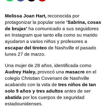
Melissa Joan Hart,
reconocida por
protagonizar la popular serie
'Sabrina, cosas
de brujas'
ha comunicado a sus seguidores
en Instagram que tanto ella como su marido
ayudaron a varios niños y profesores a
escapar del tiroteo
de Nashville el pasado
lunes 27 de marzo.
Una mujer de 28 años, identificada como
Audrey Haley,
provocó una
masacre
en el
colegio Christian Covenant de Nashville
acabando con la vida de
tres niños de tan
solo 9 años y tres adultos
antes de ser
abatida
por los cuerpos de seguridad
estadounidenses.