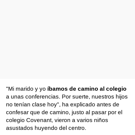
"Mi marido y yo
íbamos de camino al colegio
a unas conferencias. Por suerte, nuestros hijos
no tenían clase hoy", ha explicado antes de
confesar que de camino, justo al pasar por el
colegio Covenant, vieron a varios niños
asustados huyendo del centro.