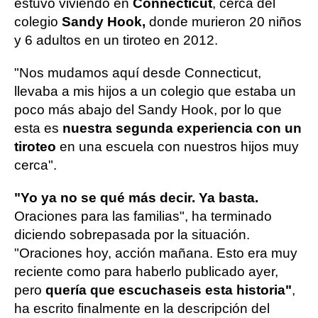
estuvo viviendo en
Connecticut
, cerca del
colegio
Sandy Hook,
donde murieron 20 niños
y 6 adultos en un tiroteo en 2012.
"Nos mudamos aquí desde Connecticut,
llevaba a mis hijos a un colegio que estaba un
poco más abajo del Sandy Hook, por lo que
esta es
nuestra segunda experiencia con un
tiroteo
en una escuela con nuestros hijos muy
cerca".
"Yo ya no se qué más decir. Ya basta.
Oraciones para las familias", ha terminado
diciendo sobrepasada por la situación.
"Oraciones hoy, acción mañana. Esto era muy
reciente como para haberlo publicado ayer,
pero
quería que escuchaseis esta historia"
,
ha escrito finalmente en la descripción del