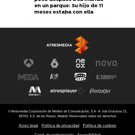
en un parque: Su hijo de 11
meses estaba con ella
© Atresmedia Corporación de Medios de Comunicación, S.A - A. Isla Graciosa 13,
28703, S.S. de los Reyes, Madrid. Reservados todos los derechos
Aviso legal
Política de privacidad
Política de cookies
Cond. de participación
Accesibilidad