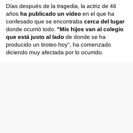
Días después de la tragedia, la actriz de 46
años
ha publicado un vídeo
en el que ha
confesado que se encontraba
cerca del lugar
donde ocurrió todo.
"Mis hijos van al colegio
que está justo al lado
de donde se ha
producido un tiroteo hoy", ha comenzado
diciendo muy afectada por lo ocurrido.