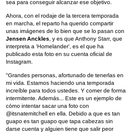
sea para conseguir alcanzar ese objetivo.
Ahora, con el rodaje de la tercera temporada
en marcha, el reparto ha querido compartir
unas imágenes de lo bien que se lo pasan con
Jensen Anckles
, y es que Anthony Starr, que
interpreta a 'Homelander', es el que ha
publicado esta foto en su cuenta oficial de
Instagram.
"Grandes personas, afortunado de tenerlas en
mi vida. Estamos haciendo una temporada
increíble para todos ustedes. Y comer de forma
intermitente. Además... Este es un ejemplo de
cómo intentar sacar una foto con
@itsnatemitchell en ella. Debido a que es tan
guapo es tan guapo que tapa cabezas sin
darse cuenta y alguien tiene que salir peor