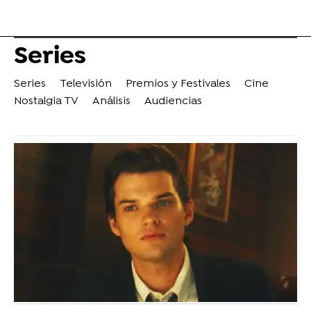
Series
Series
Televisión
Premios y Festivales
Cine
Nostalgia TV
Análisis
Audiencias