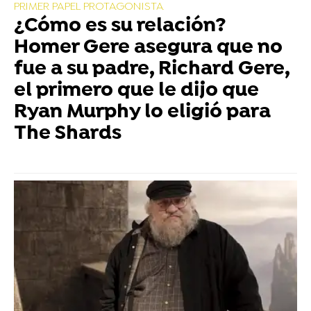
PRIMER PAPEL PROTAGONISTA
¿Cómo es su relación?
Homer Gere asegura que no
fue a su padre, Richard Gere,
el primero que le dijo que
Ryan Murphy lo eligió para
The Shards