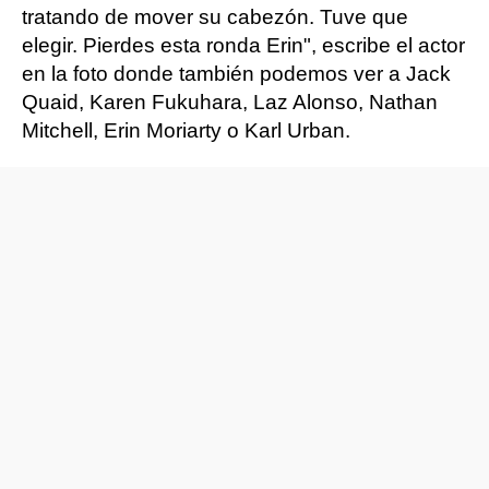
tratando de mover su cabezón. Tuve que
elegir. Pierdes esta ronda Erin", escribe el actor
en la foto donde también podemos ver a Jack
Quaid, Karen Fukuhara, Laz Alonso, Nathan
Mitchell, Erin Moriarty o Karl Urban.