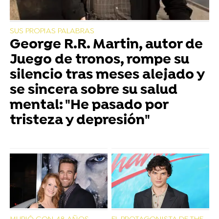
SUS PROPIAS PALABRAS
George R.R. Martin, autor de
Juego de tronos, rompe su
silencio tras meses alejado y
se sincera sobre su salud
mental: "He pasado por
tristeza y depresión"