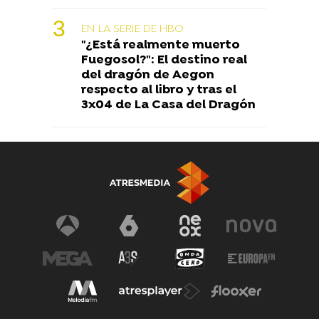
EN LA SERIE DE HBO
"¿Está realmente muerto
Fuegosol?": El destino real
del dragón de Aegon
respecto al libro y tras el
3x04 de La Casa del Dragón