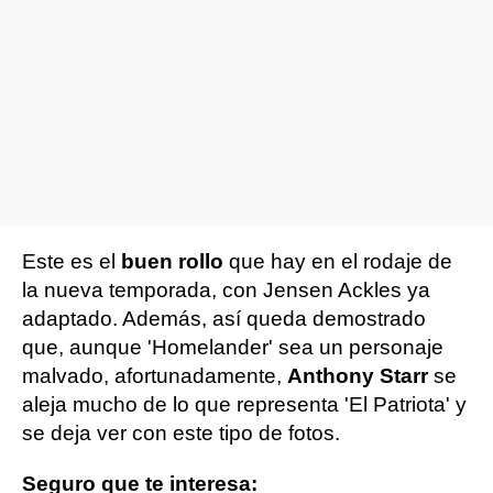
Este es el
buen rollo
que hay en el rodaje de
la nueva temporada, con Jensen Ackles ya
adaptado. Además, así queda demostrado
que, aunque 'Homelander' sea un personaje
malvado, afortunadamente,
Anthony Starr
se
aleja mucho de lo que representa 'El Patriota' y
se deja ver con este tipo de fotos.
Seguro que te interesa: