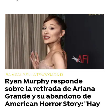
IBA A SALIR EN LA TEMPORADA 13
Ryan Murphy responde
sobre la retirada de Ariana
Grande y su abandono de
American Horror Story: "Hay