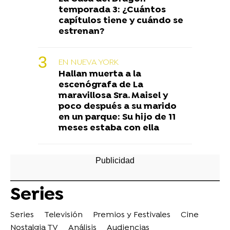
temporada 3: ¿Cuántos
capítulos tiene y cuándo se
estrenan?
EN NUEVA YORK
Hallan muerta a la
escenógrafa de La
maravillosa Sra. Maisel y
poco después a su marido
en un parque: Su hijo de 11
meses estaba con ella
Series
Series
Televisión
Premios y Festivales
Cine
Nostalgia TV
Análisis
Audiencias