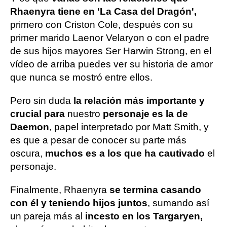
Rhaenyra tiene en 'La Casa del Dragón',
primero con Criston Cole, después con su
primer marido Laenor Velaryon o con el padre
de sus hijos mayores Ser Harwin Strong, en el
vídeo de arriba puedes ver su historia de amor
que nunca se mostró entre ellos.
Pero sin duda
la relación más importante y
crucial para
nuestro
personaje es la de
Daemon
, papel interpretado por Matt Smith, y
es que a pesar de conocer su parte más
oscura,
muchos es a los que ha cautivado
el
personaje.
Finalmente, Rhaenyra
se termina casando
con él y teniendo hijos juntos
, sumando así
un pareja más al
incesto en los Targaryen,