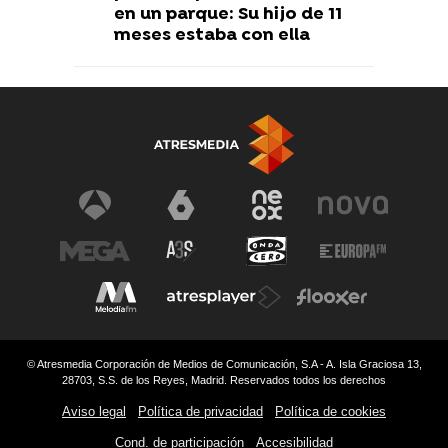
en un parque: Su hijo de 11
meses estaba con ella
© Atresmedia Corporación de Medios de Comunicación, S.A - A. Isla Graciosa 13,
28703, S.S. de los Reyes, Madrid. Reservados todos los derechos
Aviso legal
Política de privacidad
Política de cookies
Cond. de participación
Accesibilidad