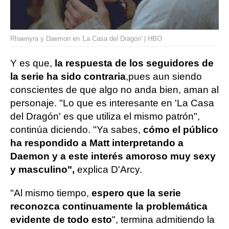
Rhaenyra y Daemon en 'La Casa del Dragón' | HBO
Y es que,
la respuesta de los seguidores de
la serie ha sido contraria
,
pues aun siendo
conscientes de que algo no anda bien, aman al
personaje. "Lo que es interesante en 'La Casa
del Dragón' es que utiliza el mismo patrón",
continúa diciendo. "Ya sabes,
cómo el público
ha respondido a Matt interpretando a
Daemon y a este interés amoroso muy sexy
y masculino",
explica D'Arcy.
"Al mismo tiempo,
espero que la serie
reconozca continuamente la problemática
evidente de todo esto
", termina admitiendo la