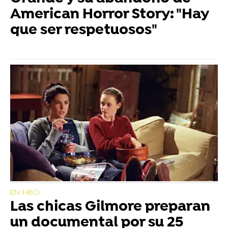
American Horror Story: "Hay
que ser respetuosos"
EN HBO
Las chicas Gilmore preparan
un documental por su 25