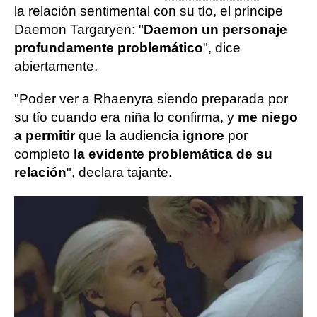
la relación sentimental con su tío, el príncipe
Daemon Targaryen: "
Daemon un personaje
profundamente problemático
", dice
abiertamente.
"Poder ver a Rhaenyra siendo preparada por
su tío cuando era niña lo confirma, y
​​me niego
a permitir
que la audiencia
ignore
por
completo
la evidente problemática de su
relación
", declara tajante.