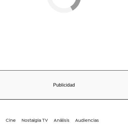
Cine
Nostalgia TV
Análisis
Audiencias