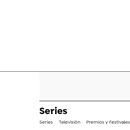
Series
Series
Televisión
Premios y Festivales