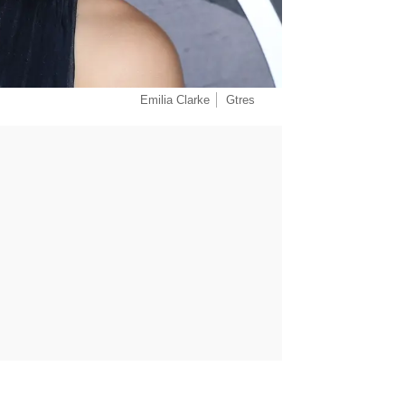
Emilia Clarke
Gtres