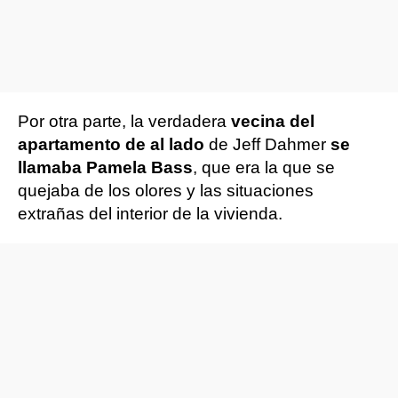
Por otra parte, la verdadera
vecina del
apartamento de al lado
de Jeff Dahmer
se
llamaba Pamela Bass
, que era la que se
quejaba de los olores y las situaciones
extrañas del interior de la vivienda.