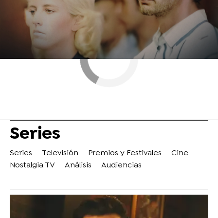
Series
Series
Televisión
Premios y Festivales
Cine
Nostalgia TV
Análisis
Audiencias