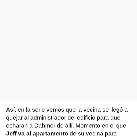
Así, en la serie vemos que la vecina se llegó a
quejar al administrador del edificio para que
echaran a Dahmer de allí. Momento en el que
Jeff va al apartamento
de su vecina para