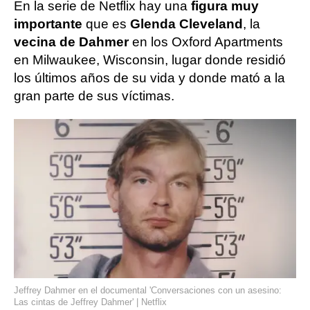
En la serie de Netflix hay una
figura muy
importante
que es
Glenda Cleveland
, la
vecina de Dahmer
en los Oxford Apartments
en Milwaukee, Wisconsin, lugar donde residió
los últimos años de su vida y donde mató a la
gran parte de sus víctimas.
Jeffrey Dahmer en el documental 'Conversaciones con un asesino:
Las cintas de Jeffrey Dahmer' | Netflix