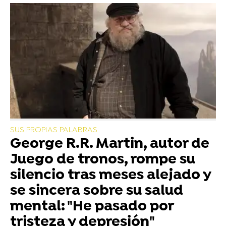
SUS PROPIAS PALABRAS
George R.R. Martin, autor de
Juego de tronos, rompe su
silencio tras meses alejado y
se sincera sobre su salud
mental: "He pasado por
tristeza y depresión"