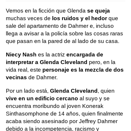
Vemos en la ficción que Glenda
se queja
muchas veces de
los ruidos y el hedor
que
sale del apartamento de Dahmer e, incluso
llega a avisar a la policía sobre las cosas raras
que pasan en la pared de al lado de su casa.
Niecy Nash
es la actriz
encargada de
interpretar a Glenda Cleveland
pero, en la
vida real, este
personaje es la mezcla de dos
vecinas
de Dahmer.
Por un lado está,
Glenda Cleveland
, quien
vive en un edificio cercano
al suyo y se
encuentra moribundo al joven Konerak
Sinthasomphone de 14 años, quien finalmente
acaba siendo asesinado por Jeffrey Dahmer
debido a la incompetencia, racismo y