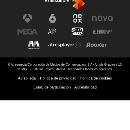
© Atresmedia Corporación de Medios de Comunicación, S.A - A. Isla Graciosa 13,
28703, S.S. de los Reyes, Madrid. Reservados todos los derechos
Aviso legal
Política de privacidad
Política de cookies
Cond. de participación
Accesibilidad