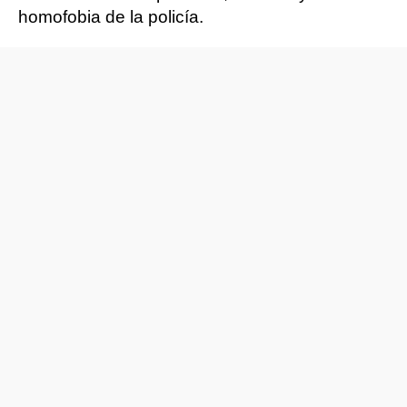
homofobia de la policía.