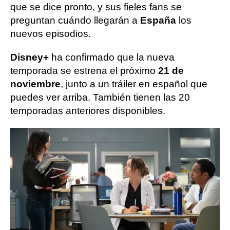
que se dice pronto, y sus fieles fans se
preguntan cuándo llegarán a
España
los
nuevos episodios.
Disney+
ha confirmado que la nueva
temporada se estrena el próximo
21 de
noviembre
, junto a un tráiler en español que
puedes ver arriba. También tienen las 20
temporadas anteriores disponibles.