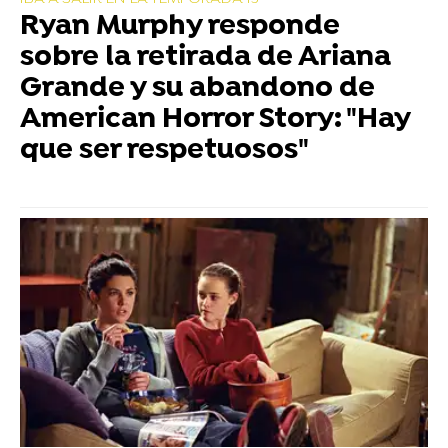
Ryan Murphy responde
sobre la retirada de Ariana
Grande y su abandono de
American Horror Story: "Hay
que ser respetuosos"