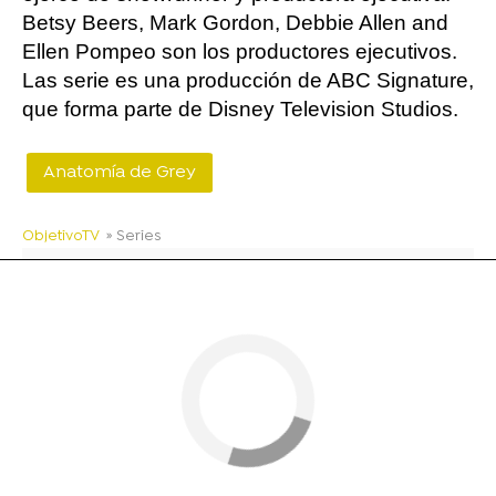
Betsy Beers, Mark Gordon, Debbie Allen and
Ellen Pompeo son los productores ejecutivos.
Las serie es una producción de ABC Signature,
que forma parte de Disney Television Studios.
Anatomía de Grey
ObjetivoTV
» Series