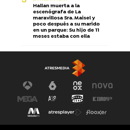
Hallan muerta a la
escenógrafa de La
maravillosa Sra. Maisel y
poco después a su marido
en un parque: Su hijo de 11
meses estaba con ella