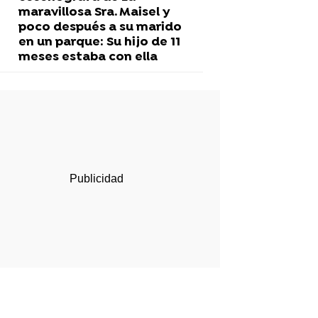
maravillosa Sra. Maisel y
poco después a su marido
en un parque: Su hijo de 11
meses estaba con ella