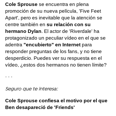
Cole Sprouse
se encuentra en plena
promoción de su nueva película, 'Five Feet
Apart', pero es inevitable que la atención se
centre también en
su relación con su
hermano Dylan
. El actor de 'Riverdale' ha
protagonizado un peculiar vídeo en el que se
adentra
"encubierto" en Internet
para
responder preguntas de los fans, y no tiene
desperdicio. Puedes ver su respuesta en el
vídeo, ¿estos dos hermanos no tienen límite?
· · ·
Seguro que te interesa:
Cole Sprouse confiesa el motivo por el que
Ben desapareció de 'Friends'