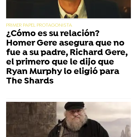
PRIMER PAPEL PROTAGONISTA
¿Cómo es su relación?
Homer Gere asegura que no
fue a su padre, Richard Gere,
el primero que le dijo que
Ryan Murphy lo eligió para
The Shards