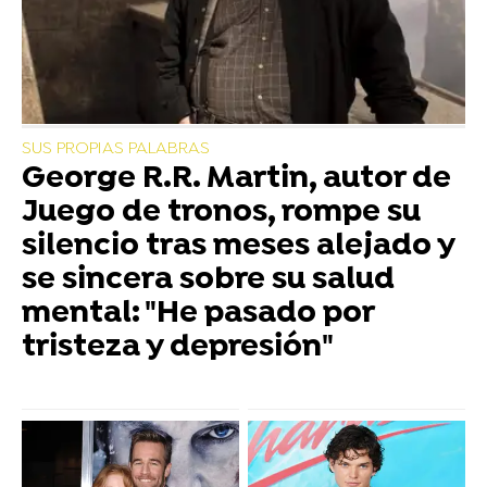
SUS PROPIAS PALABRAS
George R.R. Martin, autor de
Juego de tronos, rompe su
silencio tras meses alejado y
se sincera sobre su salud
mental: "He pasado por
tristeza y depresión"