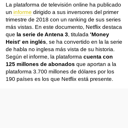
La plataforma de televisión online ha publicado
un
informe
dirigido a sus inversores del primer
trimestre de 2018 con un ranking de sus series
más vistas. En este documento, Netflix destaca
que
la serie de Antena 3
, titulada
'Money
Heist' en inglés
, se ha convertido en la la serie
de habla no inglesa más vista de su historia.
Según el informe, la plataforma
cuenta con
125 millones de abonados
que aportan a la
plataforma 3.700 millones de dólares por los
190 países es los que Netflix está presente.