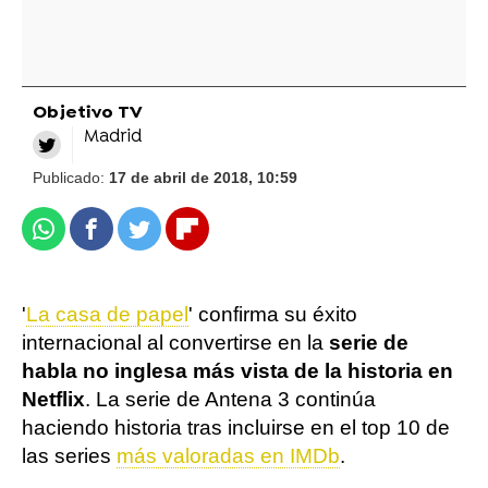
Objetivo TV
Madrid
Publicado:
17 de abril de 2018, 10:59
Whatsapp
Facebook
Twitter
Flipboard
'
La casa de papel
' confirma su éxito
internacional al convertirse en la
serie de
habla no inglesa más vista de la historia en
Netflix
. La serie de Antena 3 continúa
haciendo historia tras incluirse en el top 10 de
las series
más valoradas en IMDb
.