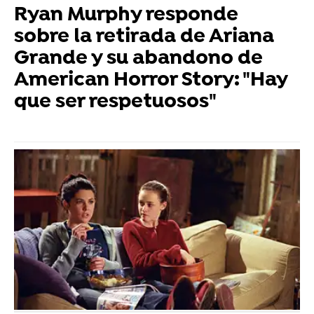
Ryan Murphy responde
sobre la retirada de Ariana
Grande y su abandono de
American Horror Story: "Hay
que ser respetuosos"