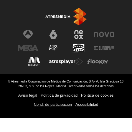
© Atresmedia Corporación de Medios de Comunicación, S.A - A. Isla Graciosa 13,
28703, S.S. de los Reyes, Madrid. Reservados todos los derechos
Aviso legal
Política de privacidad
Política de cookies
Cond. de participación
Accesibilidad